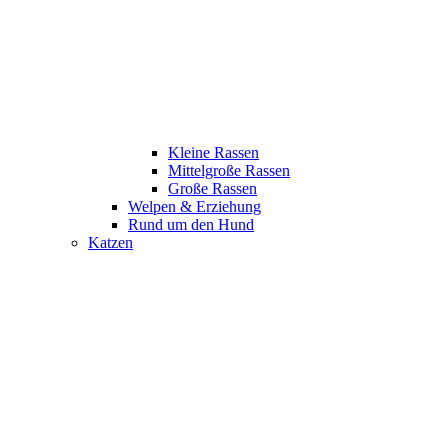
Kleine Rassen
Mittelgroße Rassen
Große Rassen
Welpen & Erziehung
Rund um den Hund
Katzen