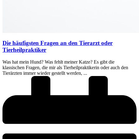
Die häufigsten Fragen an den Tierarzt oder
Tierheilpraktiker
Was hat mein Hund? Was fehlt meiner Katze? Es gibt die
klassischen Fragen, die mir als Tierheilpraktikerin oder auch den
Tierärzten immer wieder gestellt werden, ...