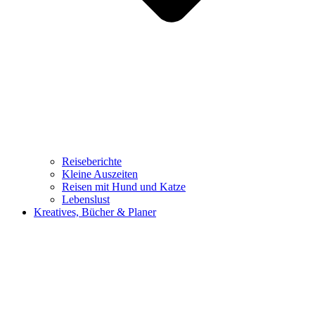
Reiseberichte
Kleine Auszeiten
Reisen mit Hund und Katze
Lebenslust
Kreatives, Bücher & Planer