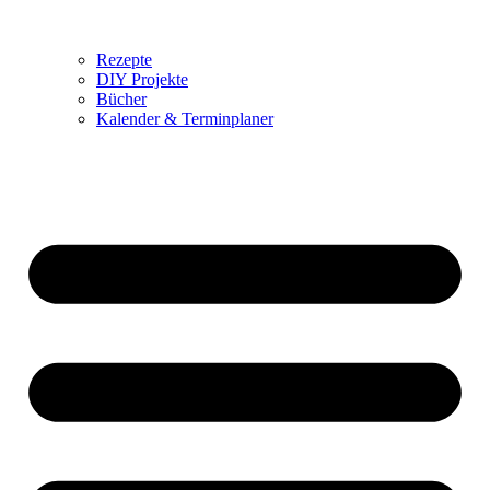
Rezepte
DIY Projekte
Bücher
Kalender & Terminplaner