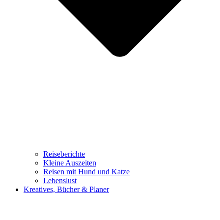
Reiseberichte
Kleine Auszeiten
Reisen mit Hund und Katze
Lebenslust
Kreatives, Bücher & Planer