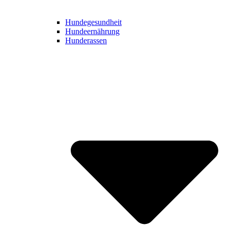
Hundegesundheit
Hundeernährung
Hunderassen