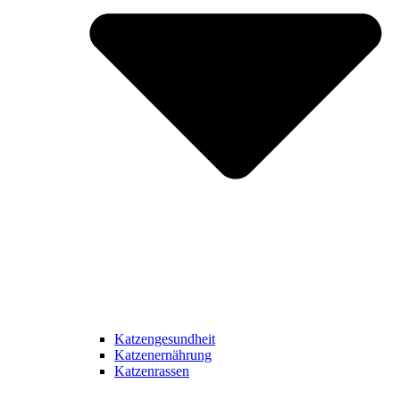
Katzengesundheit
Katzenernährung
Katzenrassen