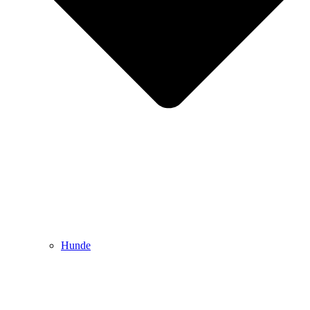
Hunde