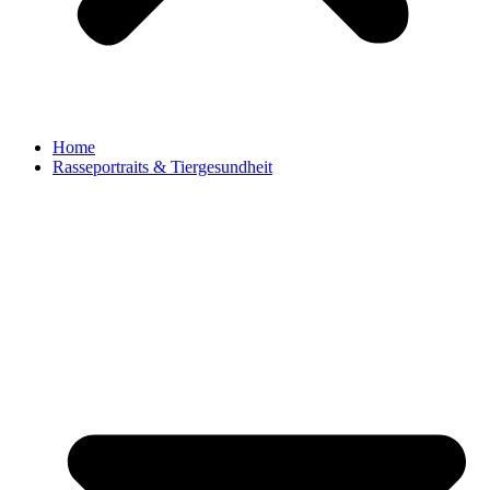
Home
Rasseportraits & Tiergesundheit