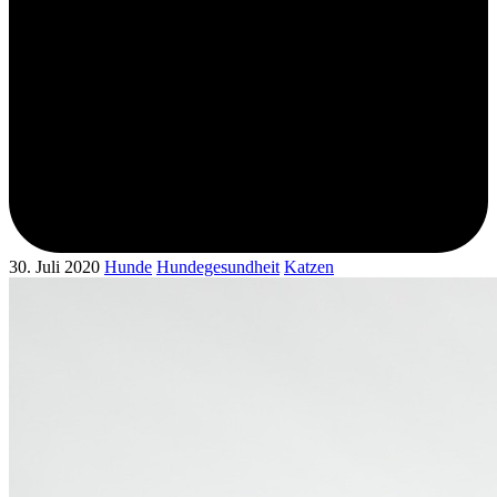
30. Juli 2020
Hunde
Hundegesundheit
Katzen