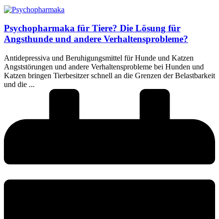
Psychopharmaka für Tiere? Die Lösung für
Angsthunde und andere Verhaltensprobleme?
Antidepressiva und Beruhigungsmittel für Hunde und Katzen
Angststörungen und andere Verhaltensprobleme bei Hunden und
Katzen bringen Tierbesitzer schnell an die Grenzen der Belastbarkeit
und die ...