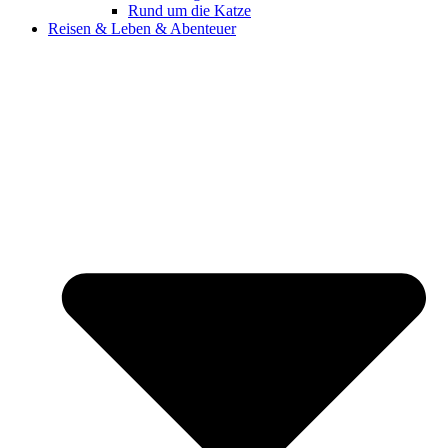
Rund um die Katze
Reisen & Leben & Abenteuer