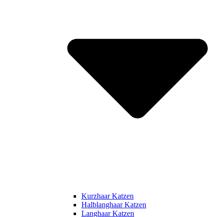
Kurzhaar Katzen
Halblanghaar Katzen
Langhaar Katzen