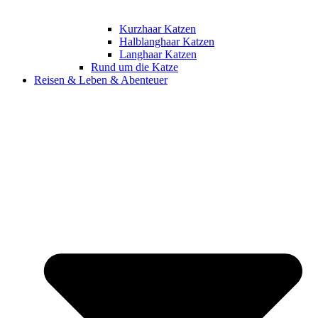
Kurzhaar Katzen
Halblanghaar Katzen
Langhaar Katzen
Rund um die Katze
Reisen & Leben & Abenteuer