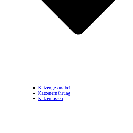
Katzengesundheit
Katzenernährung
Katzenrassen