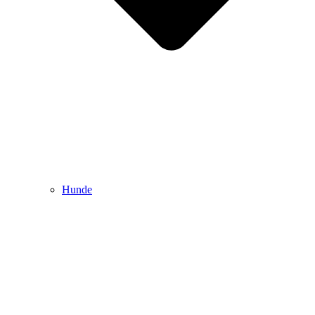
Hunde