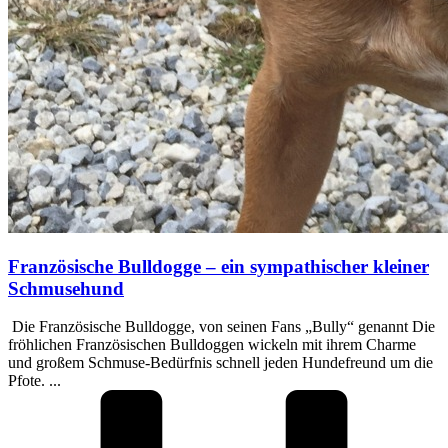
Französische Bulldogge – ein sympathischer kleiner
Schmusehund
Die Französische Bulldogge, von seinen Fans „Bully“ genannt Die
fröhlichen Französischen Bulldoggen wickeln mit ihrem Charme
und großem Schmuse-Bedürfnis schnell jeden Hundefreund um die
Pfote. ...