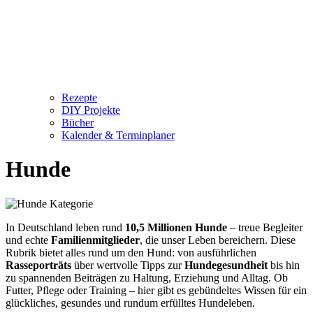
Rezepte
DIY Projekte
Bücher
Kalender & Terminplaner
Hunde
In Deutschland leben rund
10,5 Millionen Hunde
– treue Begleiter
und echte
Familienmitglieder
, die unser Leben bereichern. Diese
Rubrik bietet alles rund um den Hund: von ausführlichen
Rasseporträts
über wertvolle Tipps zur
Hundegesundheit
bis hin
zu spannenden Beiträgen zu Haltung, Erziehung und Alltag. Ob
Futter, Pflege oder Training – hier gibt es gebündeltes Wissen für ein
glückliches, gesundes und rundum erfülltes Hundeleben.