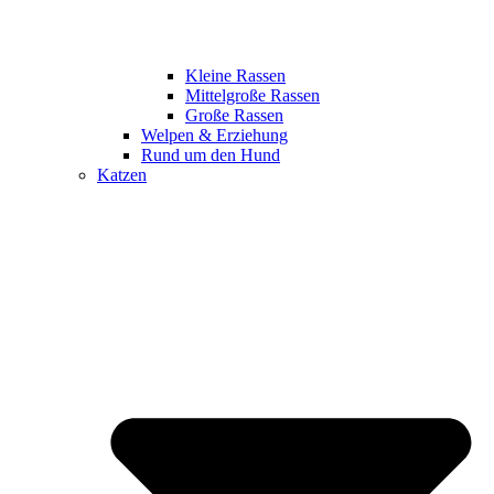
Kleine Rassen
Mittelgroße Rassen
Große Rassen
Welpen & Erziehung
Rund um den Hund
Katzen