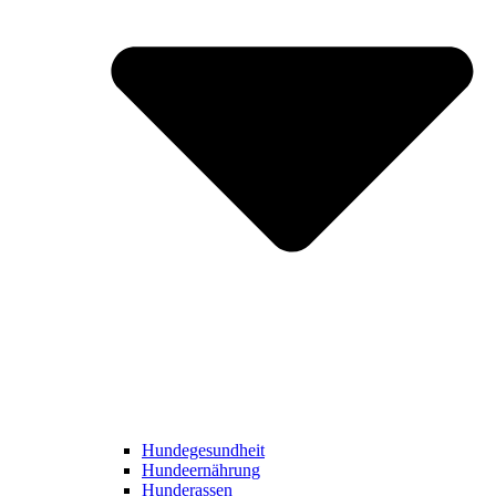
Hundegesundheit
Hundeernährung
Hunderassen