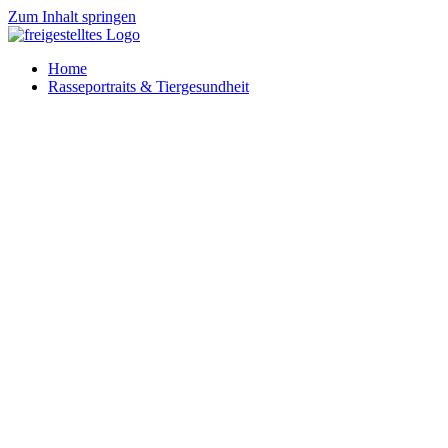
Zum Inhalt springen
Home
Rasseportraits & Tiergesundheit