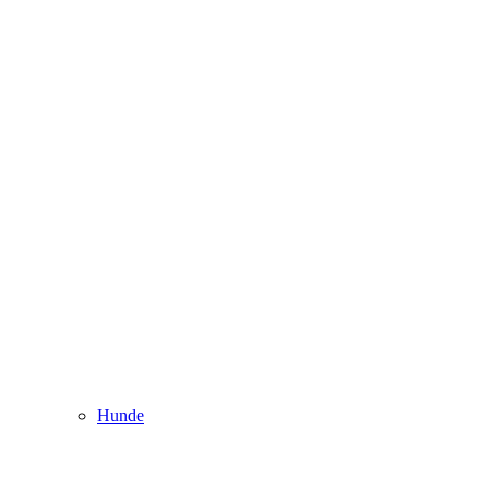
Hunde