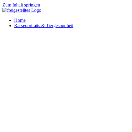
Zum Inhalt springen
Home
Rasseportraits & Tiergesundheit