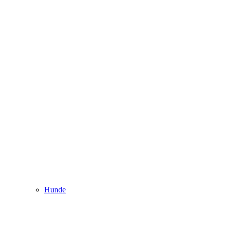
Hunde