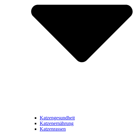
Katzengesundheit
Katzenernährung
Katzenrassen