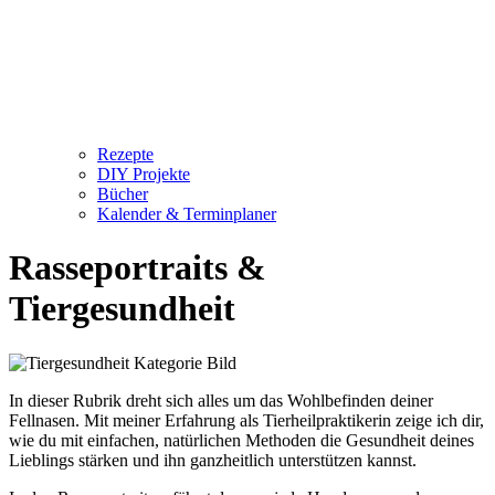
Rezepte
DIY Projekte
Bücher
Kalender & Terminplaner
Rasseportraits &
Tiergesundheit
In dieser Rubrik dreht sich alles um das Wohlbefinden deiner
Fellnasen. Mit meiner Erfahrung als Tierheilpraktikerin zeige ich dir,
wie du mit einfachen, natürlichen Methoden die Gesundheit deines
Lieblings stärken und ihn ganzheitlich unterstützen kannst.