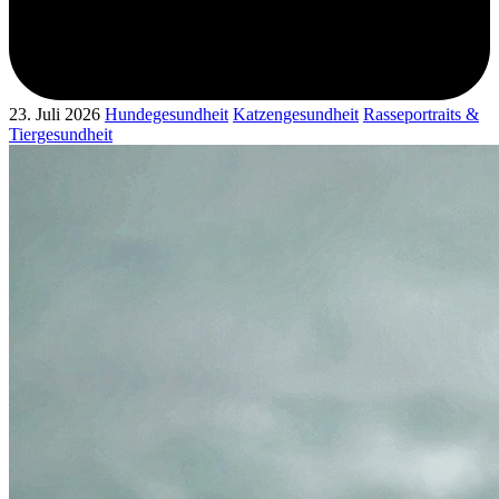
23. Juli 2026
Hundegesundheit
Katzengesundheit
Rasseportraits &
Tiergesundheit