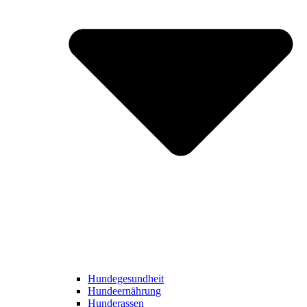
Hundegesundheit
Hundeernährung
Hunderassen