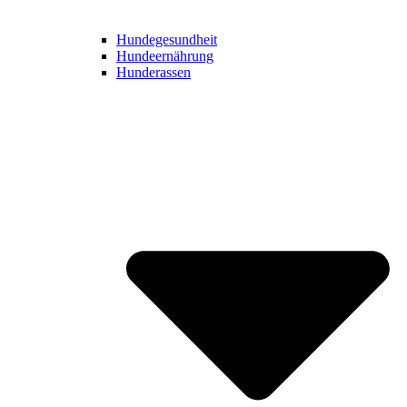
Hundegesundheit
Hundeernährung
Hunderassen