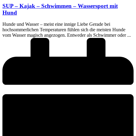
SUP – Kajak – Schwimmen – Wassersport mit
Hund
Hunde und Wasser – meist eine innige Liebe Gerade bei
hochsommerlichen Temperaturen fühlen sich die meisten Hunde
vom Wasser magisch angezogen. Entweder als Schwimmer oder ...