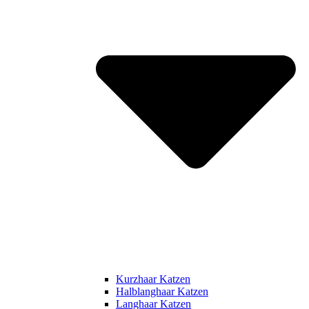
Kurzhaar Katzen
Halblanghaar Katzen
Langhaar Katzen