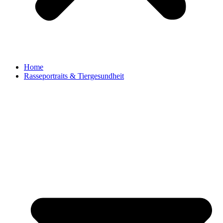
Home
Rasseportraits & Tiergesundheit