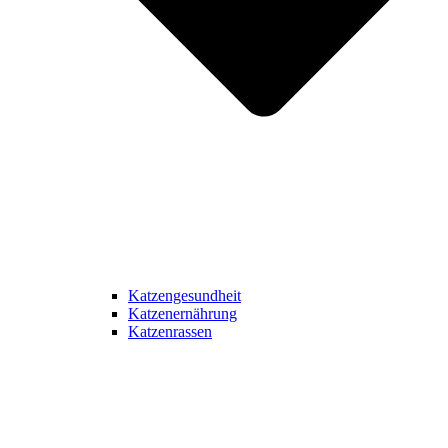
Katzengesundheit
Katzenernährung
Katzenrassen