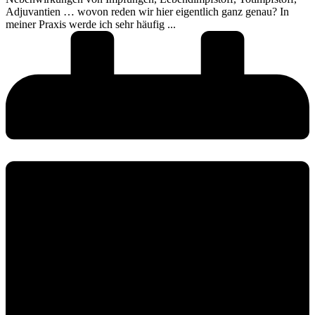
Adjuvantien … wovon reden wir hier eigentlich ganz genau? In
meiner Praxis werde ich sehr häufig ...