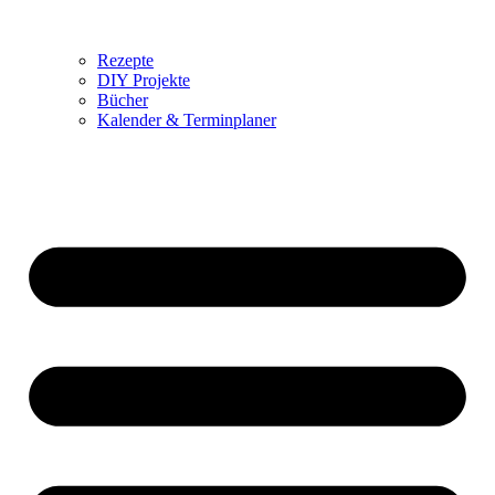
Rezepte
DIY Projekte
Bücher
Kalender & Terminplaner