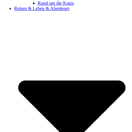
Rund um die Katze
Reisen & Leben & Abenteuer