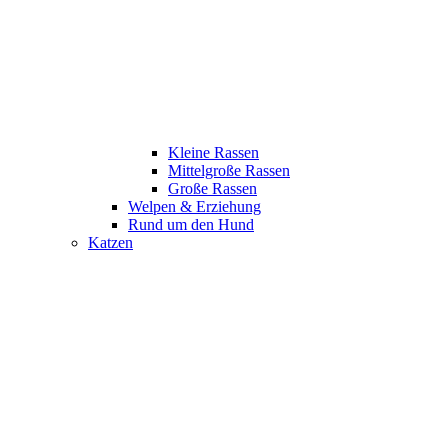
Kleine Rassen
Mittelgroße Rassen
Große Rassen
Welpen & Erziehung
Rund um den Hund
Katzen