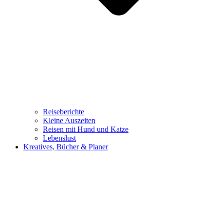
Reiseberichte
Kleine Auszeiten
Reisen mit Hund und Katze
Lebenslust
Kreatives, Bücher & Planer