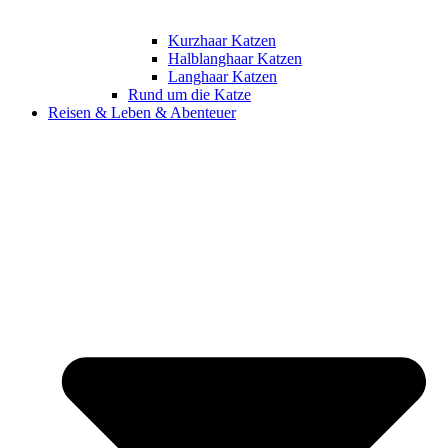
Kurzhaar Katzen
Halblanghaar Katzen
Langhaar Katzen
Rund um die Katze
Reisen & Leben & Abenteuer