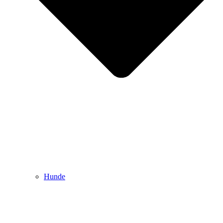
Hunde