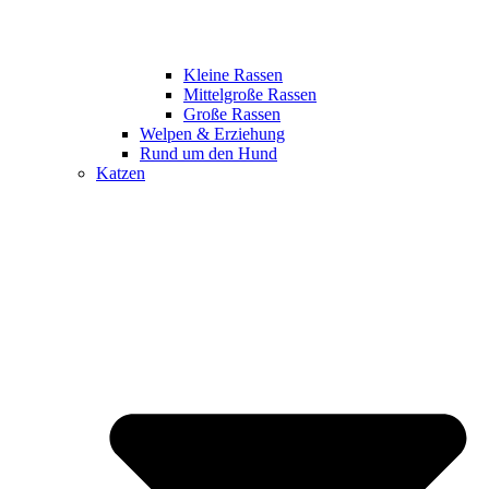
Kleine Rassen
Mittelgroße Rassen
Große Rassen
Welpen & Erziehung
Rund um den Hund
Katzen