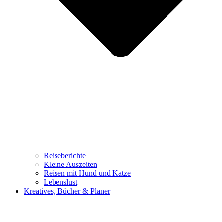
Reiseberichte
Kleine Auszeiten
Reisen mit Hund und Katze
Lebenslust
Kreatives, Bücher & Planer