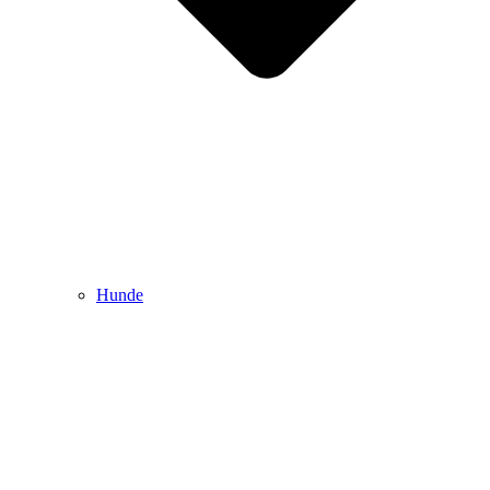
Hunde