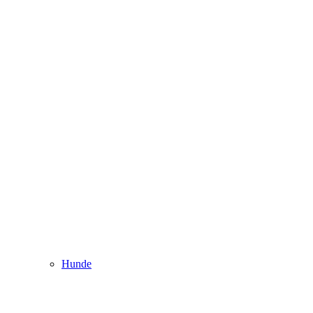
Hunde