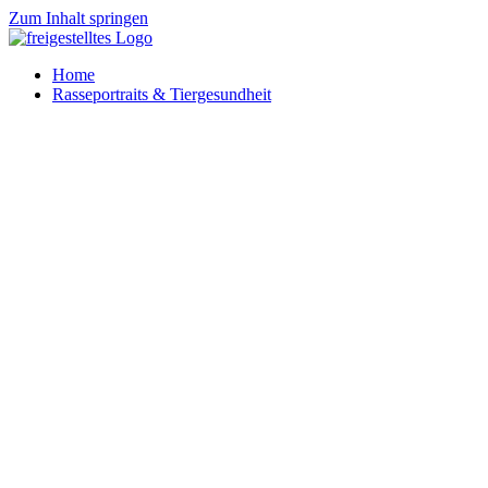
Zum Inhalt springen
Home
Rasseportraits & Tiergesundheit