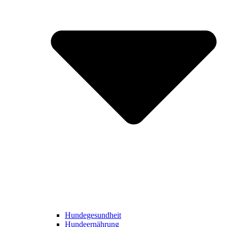
Hundegesundheit
Hundeernährung