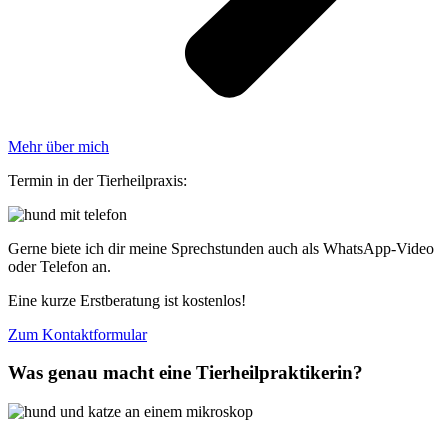
Mehr über mich
Termin in der Tierheilpraxis:
Gerne biete ich dir meine Sprechstunden auch als WhatsApp-Video
oder Telefon an.
Eine kurze Erstberatung ist kostenlos!
Zum Kontaktformular
Was genau macht eine Tierheilpraktikerin?