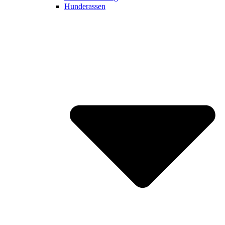
Hunderassen