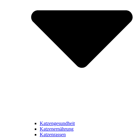
Katzengesundheit
Katzenernährung
Katzenrassen