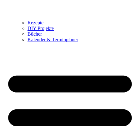
Rezepte
DIY Projekte
Bücher
Kalender & Terminplaner