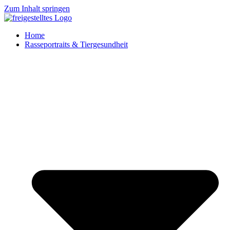
Zum Inhalt springen
Home
Rasseportraits & Tiergesundheit