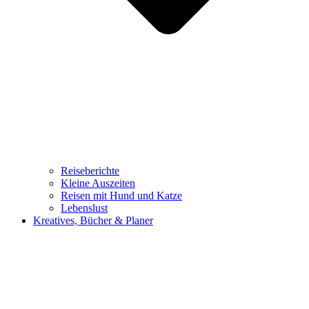
Reiseberichte
Kleine Auszeiten
Reisen mit Hund und Katze
Lebenslust
Kreatives, Bücher & Planer