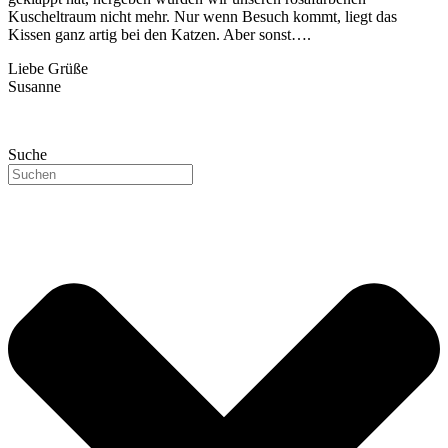
Kuscheltraum nicht mehr. Nur wenn Besuch kommt, liegt das
Kissen ganz artig bei den Katzen. Aber sonst….
Liebe Grüße
Susanne
Suche