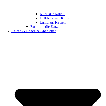
Kurzhaar Katzen
Halblanghaar Katzen
Langhaar Katzen
Rund um die Katze
Reisen & Leben & Abenteuer