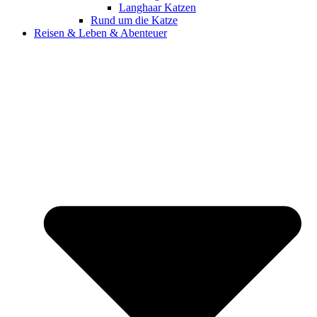
Langhaar Katzen
Rund um die Katze
Reisen & Leben & Abenteuer