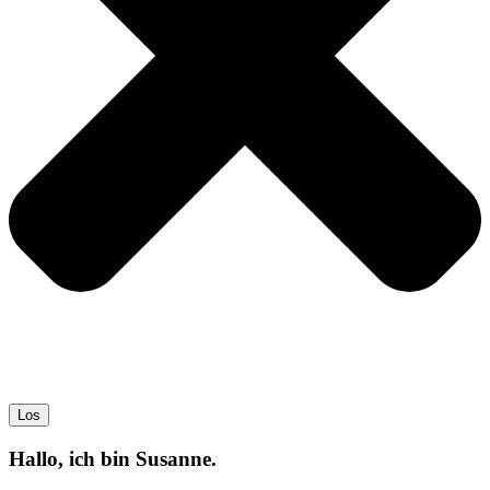
Los
Hallo, ich bin Susanne.