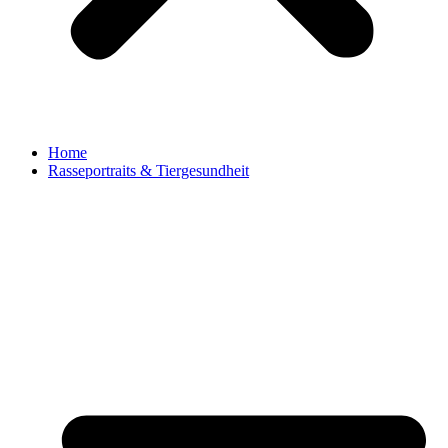
Home
Rasseportraits & Tiergesundheit