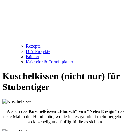
Rezepte
DIY Projekte
Bücher
Kalender & Terminplaner
Kuschelkissen (nicht nur) für
Stubentiger
Als ich das
Kuschelkissen „Flausch“ von “Neles Design“
das
erste Mal in der Hand hatte, wollte ich es gar nicht mehr hergeben –
so kuschelig und fluffig fühlte es sich an.