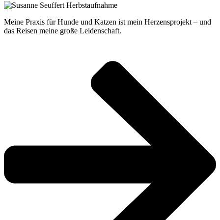
Meine Praxis für Hunde und Katzen ist mein Herzensprojekt – und
das Reisen meine große Leidenschaft.