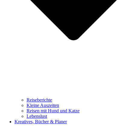
Reiseberichte
Kleine Auszeiten
Reisen mit Hund und Katze
Lebenslust
Kreatives, Bücher & Planer