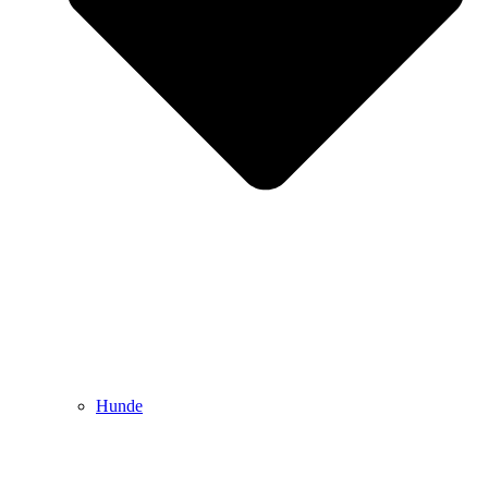
Hunde