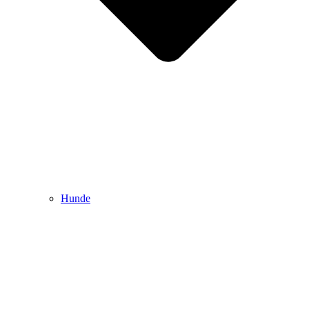
Hunde