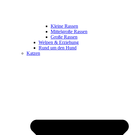
Kleine Rassen
Mittelgroße Rassen
Große Rassen
Welpen & Erziehung
Rund um den Hund
Katzen