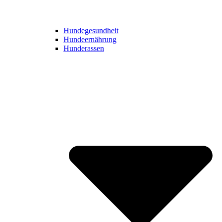
Hundegesundheit
Hundeernährung
Hunderassen