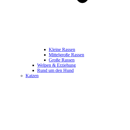
Kleine Rassen
Mittelgroße Rassen
Große Rassen
Welpen & Erziehung
Rund um den Hund
Katzen