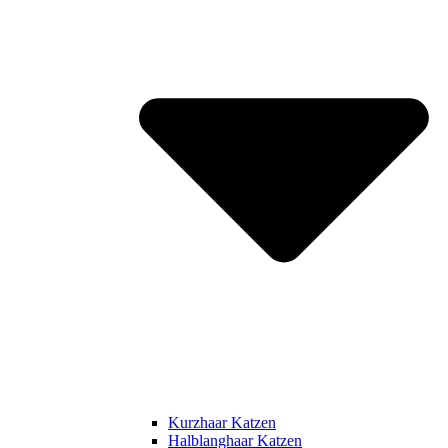
Kurzhaar Katzen
Halblanghaar Katzen