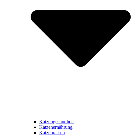
Katzengesundheit
Katzenernährung
Katzenrassen