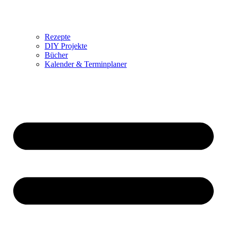
Rezepte
DIY Projekte
Bücher
Kalender & Terminplaner