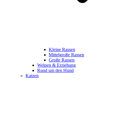
Kleine Rassen
Mittelgroße Rassen
Große Rassen
Welpen & Erziehung
Rund um den Hund
Katzen