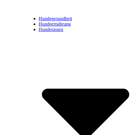
Hundegesundheit
Hundeernährung
Hunderassen