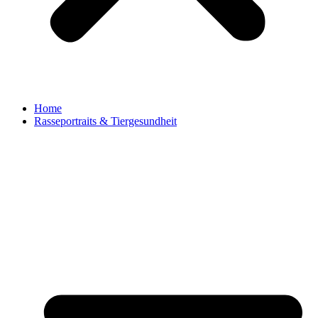
Home
Rasseportraits & Tiergesundheit