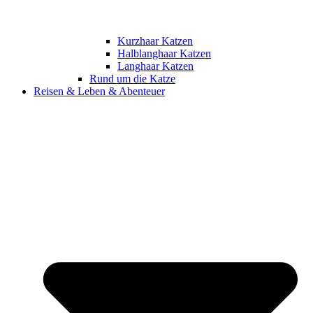
Kurzhaar Katzen
Halblanghaar Katzen
Langhaar Katzen
Rund um die Katze
Reisen & Leben & Abenteuer