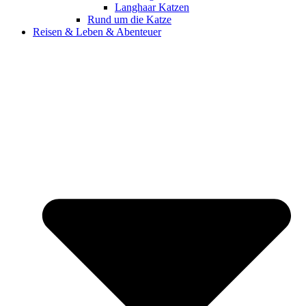
Langhaar Katzen
Rund um die Katze
Reisen & Leben & Abenteuer