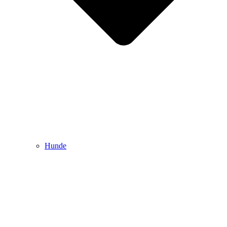
Hunde