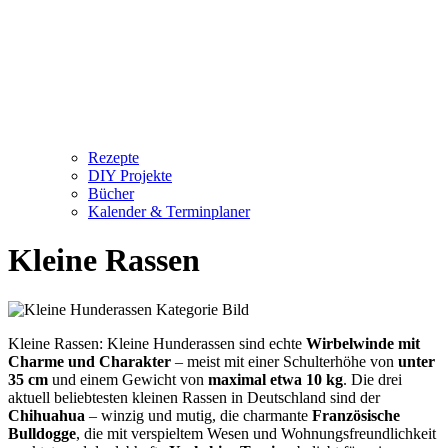
Rezepte
DIY Projekte
Bücher
Kalender & Terminplaner
Kleine Rassen
Kleine Rassen: Kleine Hunderassen sind echte
Wirbelwinde mit
Charme und Charakter
– meist mit einer Schulterhöhe von
unter
35 cm
und einem Gewicht von
maximal etwa 10 kg
. Die drei
aktuell beliebtesten kleinen Rassen in Deutschland sind der
Chihuahua
– winzig und mutig, die charmante
Französische
Bulldogge
, die mit verspieltem Wesen und Wohnungsfreundlichkeit