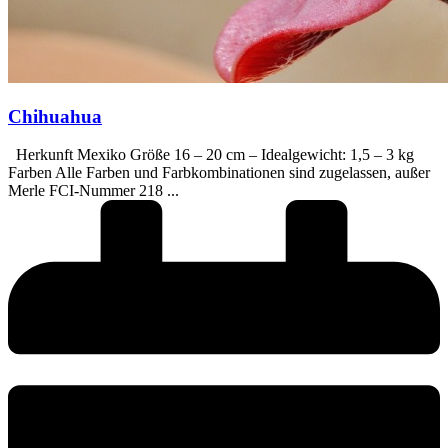
Chihuahua
Herkunft Mexiko Größe 16 – 20 cm – Idealgewicht: 1,5 – 3 kg
Farben Alle Farben und Farbkombinationen sind zugelassen, außer
Merle FCI-Nummer 218 ...