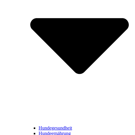
Hundegesundheit
Hundeernährung