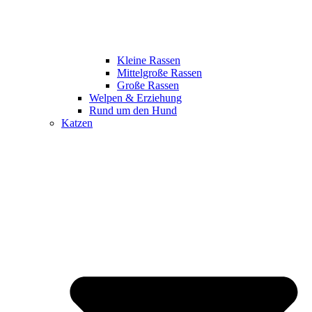
Kleine Rassen
Mittelgroße Rassen
Große Rassen
Welpen & Erziehung
Rund um den Hund
Katzen