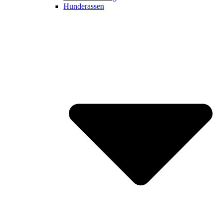
Hunderassen