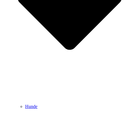
Hunde