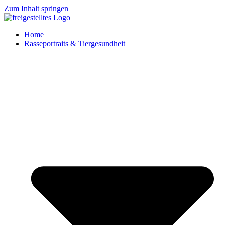
Zum Inhalt springen
Home
Rasseportraits & Tiergesundheit