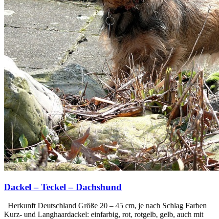
Dackel – Teckel – Dachshund
Herkunft Deutschland Größe 20 – 45 cm, je nach Schlag Farben
Kurz- und Langhaardackel: einfarbig, rot, rotgelb, gelb, auch mit