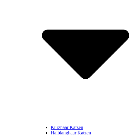
Kurzhaar Katzen
Halblanghaar Katzen