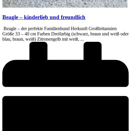
Beagle – kinderlieb und freundlich
Beagle – der perfekte Familienhund Herkunft Großbritannien
Größe 33 – 40 cm Farben Dreifarbig (schwarz, braun und weiß oder
blau, braun, weiß) Zitronengelb mit weiß, ...