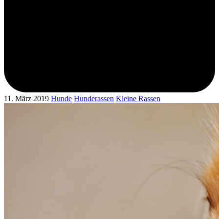
11. März 2019
Hunde
Hunderassen
Kleine Rassen