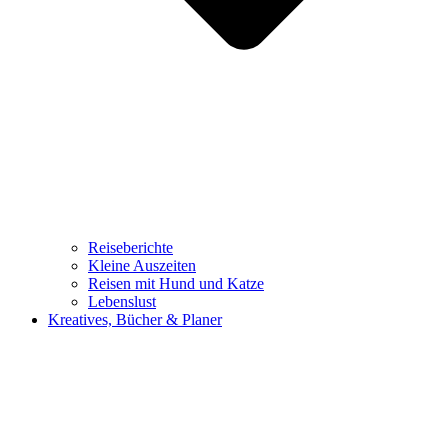
Reiseberichte
Kleine Auszeiten
Reisen mit Hund und Katze
Lebenslust
Kreatives, Bücher & Planer