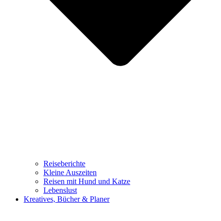
Reiseberichte
Kleine Auszeiten
Reisen mit Hund und Katze
Lebenslust
Kreatives, Bücher & Planer