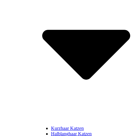
Kurzhaar Katzen
Halblanghaar Katzen