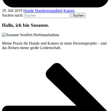
29. Juli 2019
Hunde
Hundegesundheit
Katzen
Suchen nach:
Hallo, ich bin Susanne.
Meine Praxis für Hunde und Katzen ist mein Herzensprojekt – und
das Reisen meine große Leidenschaft.