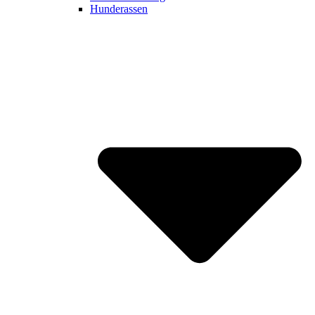
Hunderassen