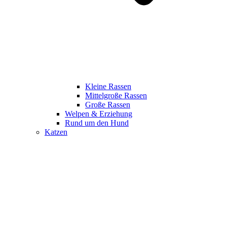
Kleine Rassen
Mittelgroße Rassen
Große Rassen
Welpen & Erziehung
Rund um den Hund
Katzen