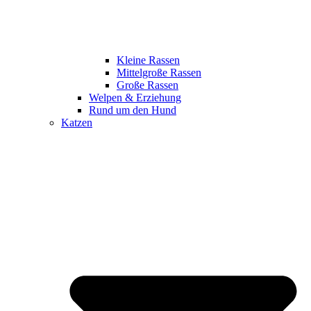
Kleine Rassen
Mittelgroße Rassen
Große Rassen
Welpen & Erziehung
Rund um den Hund
Katzen