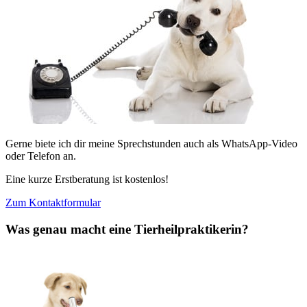
Gerne biete ich dir meine Sprechstunden auch als WhatsApp-Video
oder Telefon an.
Eine kurze Erstberatung ist kostenlos!
Zum Kontaktformular
Was genau macht eine Tierheilpraktikerin?