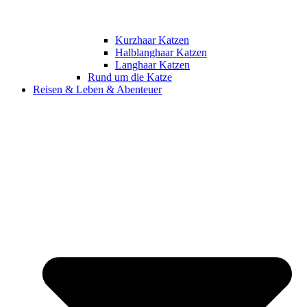
Kurzhaar Katzen
Halblanghaar Katzen
Langhaar Katzen
Rund um die Katze
Reisen & Leben & Abenteuer