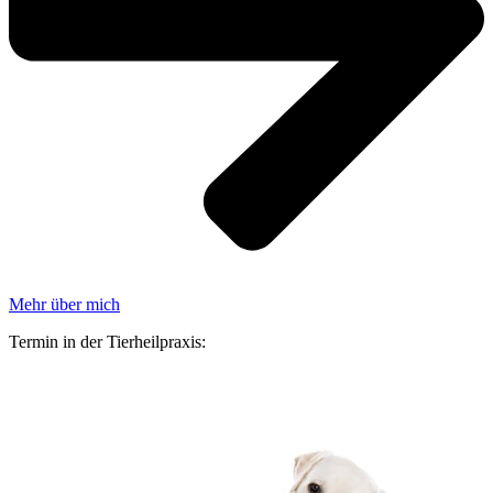
Mehr über mich
Termin in der Tierheilpraxis: