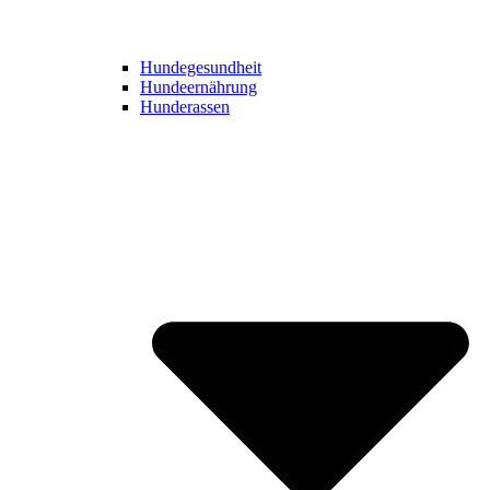
Hundegesundheit
Hundeernährung
Hunderassen