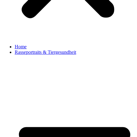
Home
Rasseportraits & Tiergesundheit