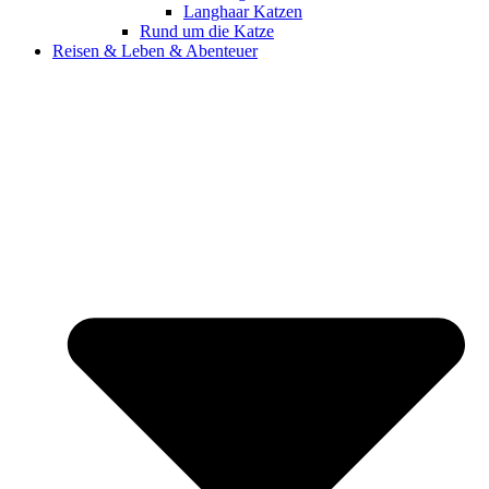
Langhaar Katzen
Rund um die Katze
Reisen & Leben & Abenteuer