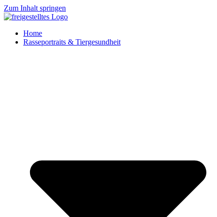
Zum Inhalt springen
Home
Rasseportraits & Tiergesundheit