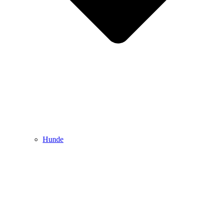
Hunde