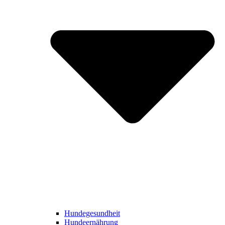
Hundegesundheit
Hundeernährung