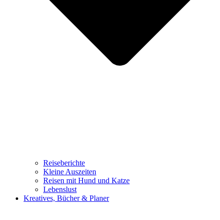
Reiseberichte
Kleine Auszeiten
Reisen mit Hund und Katze
Lebenslust
Kreatives, Bücher & Planer