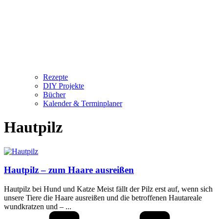
Rezepte
DIY Projekte
Bücher
Kalender & Terminplaner
Hautpilz
Hautpilz – zum Haare ausreißen
Hautpilz bei Hund und Katze Meist fällt der Pilz erst auf, wenn sich
unsere Tiere die Haare ausreißen und die betroffenen Hautareale
wundkratzen und – ...