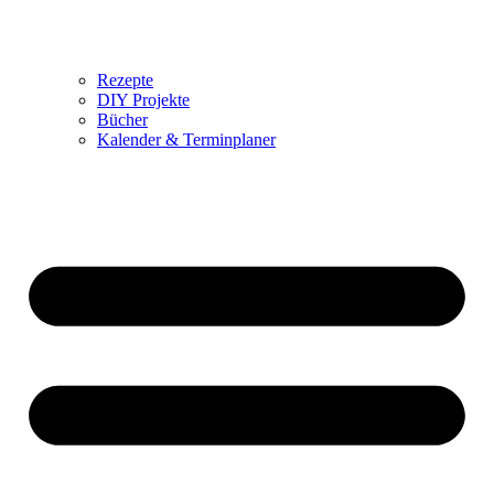
Rezepte
DIY Projekte
Bücher
Kalender & Terminplaner