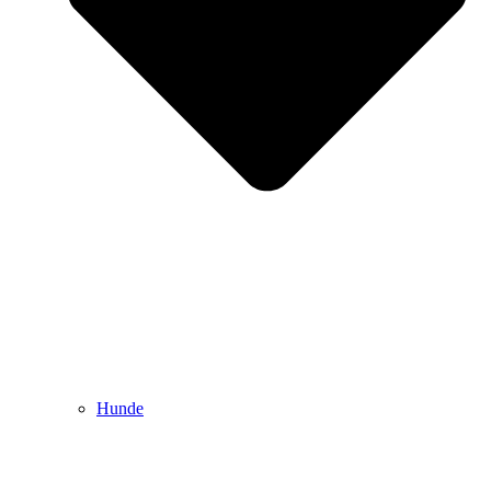
Hunde