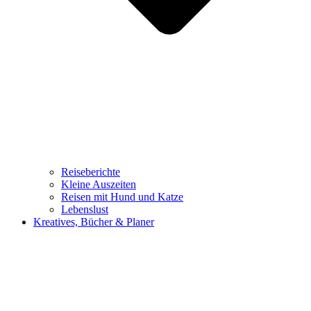
Reiseberichte
Kleine Auszeiten
Reisen mit Hund und Katze
Lebenslust
Kreatives, Bücher & Planer