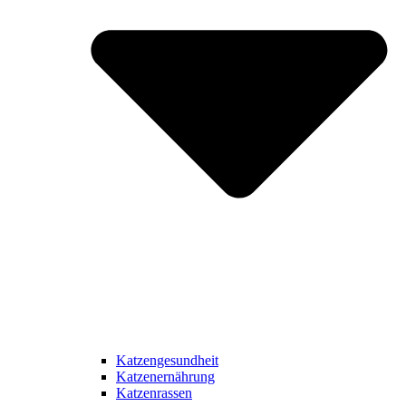
Katzengesundheit
Katzenernährung
Katzenrassen