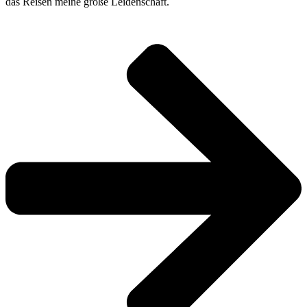
das Reisen meine große Leidenschaft.