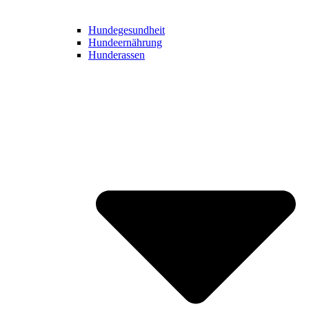
Hundegesundheit
Hundeernährung
Hunderassen