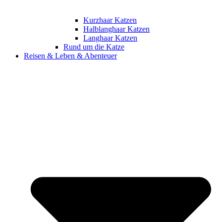
Kurzhaar Katzen
Halblanghaar Katzen
Langhaar Katzen
Rund um die Katze
Reisen & Leben & Abenteuer