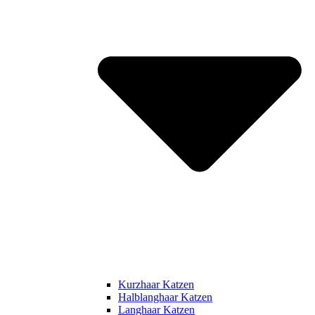
Kurzhaar Katzen
Halblanghaar Katzen
Langhaar Katzen