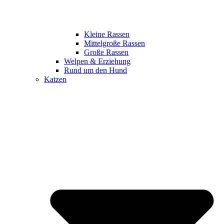
Kleine Rassen
Mittelgroße Rassen
Große Rassen
Welpen & Erziehung
Rund um den Hund
Katzen