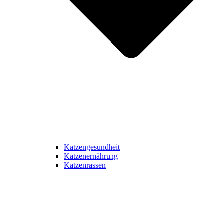
Katzengesundheit
Katzenernährung
Katzenrassen