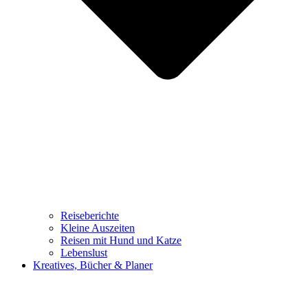
Reiseberichte
Kleine Auszeiten
Reisen mit Hund und Katze
Lebenslust
Kreatives, Bücher & Planer