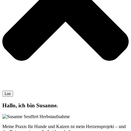
Los
Hallo, ich bin Susanne.
Meine Praxis für Hunde und Katzen ist mein Herzensprojekt – und