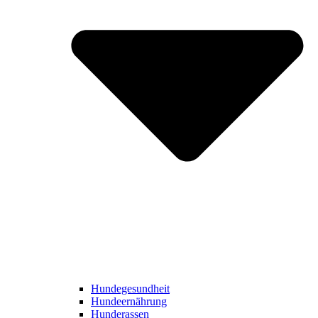
Hundegesundheit
Hundeernährung
Hunderassen