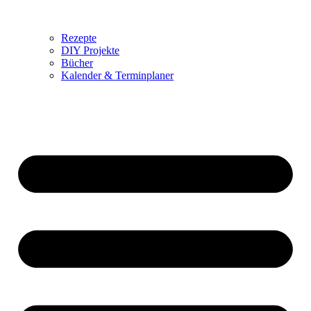
Rezepte
DIY Projekte
Bücher
Kalender & Terminplaner