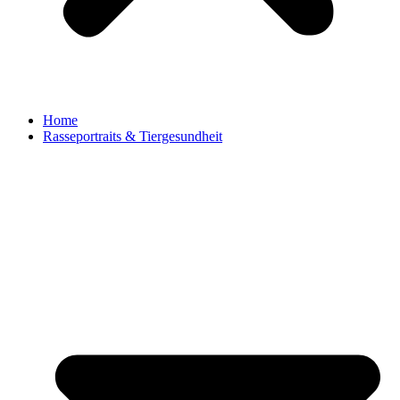
Home
Rasseportraits & Tiergesundheit