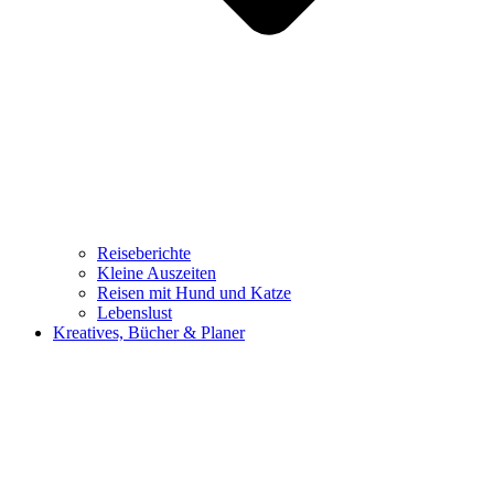
Reiseberichte
Kleine Auszeiten
Reisen mit Hund und Katze
Lebenslust
Kreatives, Bücher & Planer