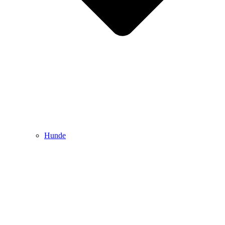
Hunde