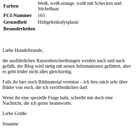
Weiß, weiß-orange, weiß mit Schecken und
Farben
Stichelhaar
FCI-Nummer
165
Gesundheit
Hüftgelenksdysplasie
Besonderheiten
Liebe Hundefreunde,
die ausführlichen Rassenbeschreibungen werden nach und nach
gefüllt, der Blog wird stetig mit neuen Informationen gefüttert, aber
es geht leider nicht alles gleichzeitig.
Falls ihr hier noch Bildmaterial vermisst – ich freu mich sehr über
Bilder von euch, die ich veröffentlichen darf.
Wenn ihr eine spezielle Frage habt, schreibt mir doch eine
Nachricht, die ich gerne beantworte.
Liebe Grüße
Susanne