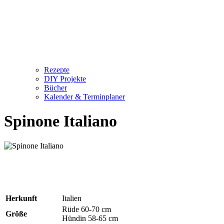
Rezepte
DIY Projekte
Bücher
Kalender & Terminplaner
Spinone Italiano
Herkunft
Italien
Rüde 60-70 cm
Größe
Hündin 58-65 cm