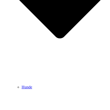
Hunde