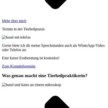
Mehr über mich
Termin in der Tierheilpraxis:
Gerne biete ich dir meine Sprechstunden auch als WhatsApp-Video
oder Telefon an.
Eine kurze Erstberatung ist kostenlos!
Zum Kontaktformular
Was genau macht eine Tierheilpraktikerin?