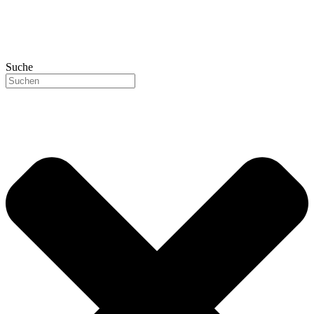
Suche