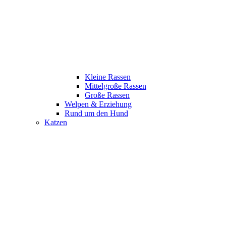
Kleine Rassen
Mittelgroße Rassen
Große Rassen
Welpen & Erziehung
Rund um den Hund
Katzen