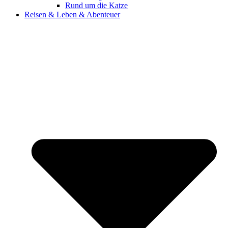
Rund um die Katze
Reisen & Leben & Abenteuer