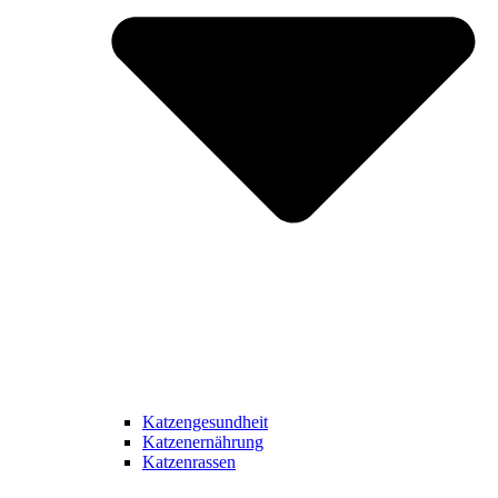
Katzengesundheit
Katzenernährung
Katzenrassen