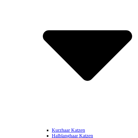
Kurzhaar Katzen
Halblanghaar Katzen