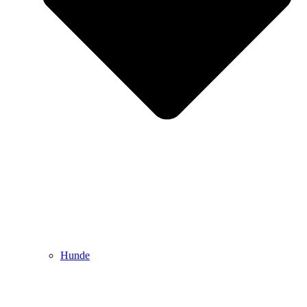
Hunde