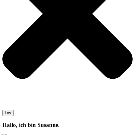
Los
Hallo, ich bin Susanne.