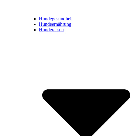
Hundegesundheit
Hundeernährung
Hunderassen