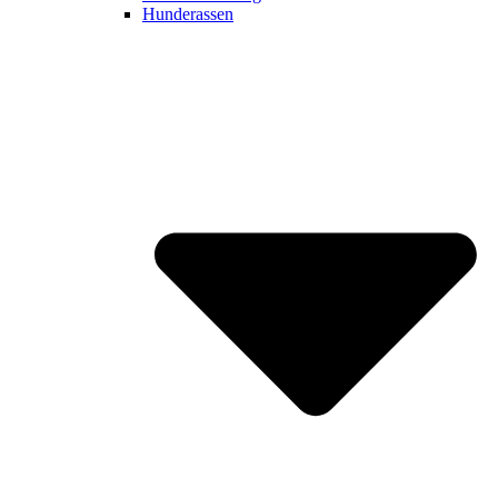
Hunderassen