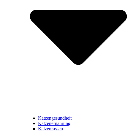
Katzengesundheit
Katzenernährung
Katzenrassen