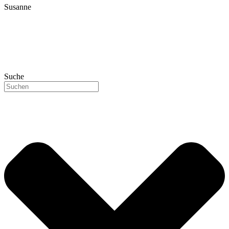
Susanne
Suche