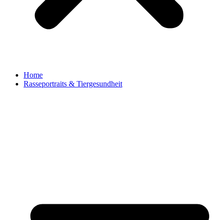
Home
Rasseportraits & Tiergesundheit