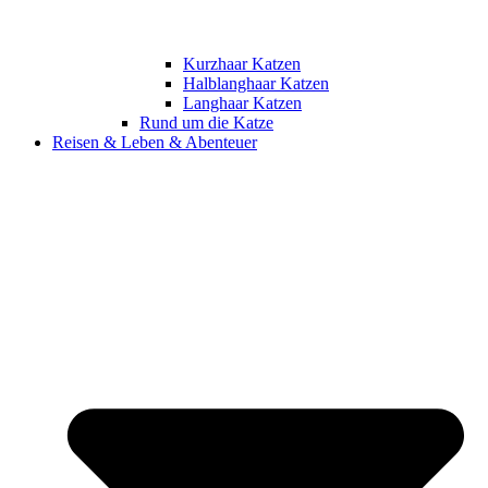
Kurzhaar Katzen
Halblanghaar Katzen
Langhaar Katzen
Rund um die Katze
Reisen & Leben & Abenteuer