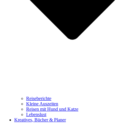
Reiseberichte
Kleine Auszeiten
Reisen mit Hund und Katze
Lebenslust
Kreatives, Bücher & Planer