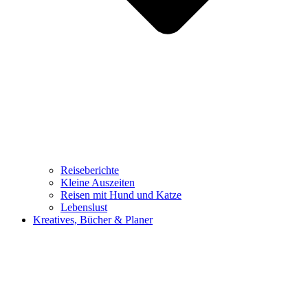
Reiseberichte
Kleine Auszeiten
Reisen mit Hund und Katze
Lebenslust
Kreatives, Bücher & Planer