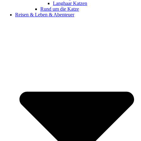
Langhaar Katzen
Rund um die Katze
Reisen & Leben & Abenteuer