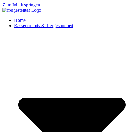
Zum Inhalt springen
Home
Rasseportraits & Tiergesundheit