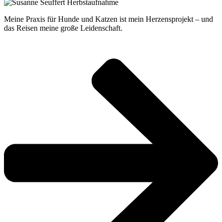
Meine Praxis für Hunde und Katzen ist mein Herzensprojekt – und
das Reisen meine große Leidenschaft.