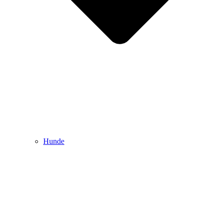
Hunde