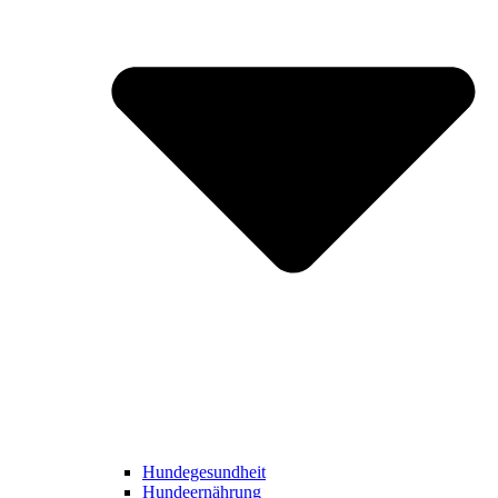
Hundegesundheit
Hundeernährung