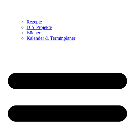
Rezepte
DIY Projekte
Bücher
Kalender & Terminplaner