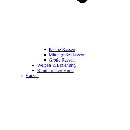
Kleine Rassen
Mittelgroße Rassen
Große Rassen
Welpen & Erziehung
Rund um den Hund
Katzen