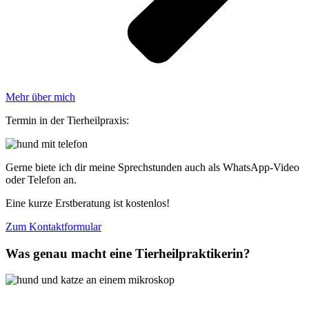
Mehr über mich
Termin in der Tierheilpraxis:
Gerne biete ich dir meine Sprechstunden auch als WhatsApp-Video
oder Telefon an.
Eine kurze Erstberatung ist kostenlos!
Zum Kontaktformular
Was genau macht eine Tierheilpraktikerin?