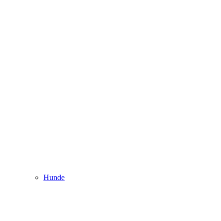
Hunde