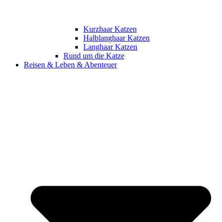
Kurzhaar Katzen
Halblanghaar Katzen
Langhaar Katzen
Rund um die Katze
Reisen & Leben & Abenteuer