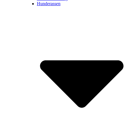
Hunderassen