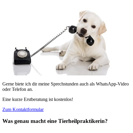
Gerne biete ich dir meine Sprechstunden auch als WhatsApp-Video
oder Telefon an.
Eine kurze Erstberatung ist kostenlos!
Zum Kontaktformular
Was genau macht eine Tierheilpraktikerin?