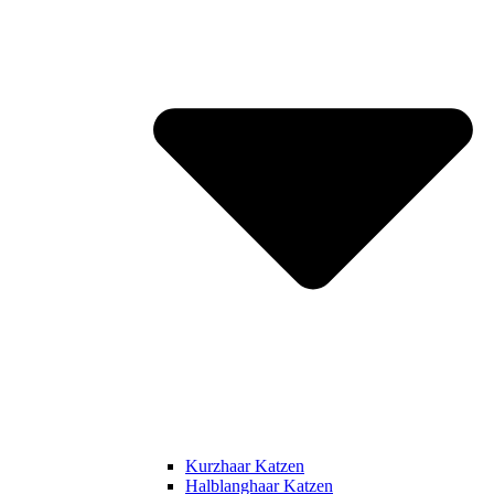
Kurzhaar Katzen
Halblanghaar Katzen