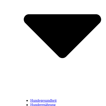
Hundegesundheit
Hundeernährung