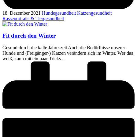
18. Dezember 2021
Hundegesundheit
Katzengesundheit
Rasseportraits & Tiergesundheit
Fit durch den Winter
Gesund durch die kalte Jahreszeit Auch die Bedürfnisse unserer
Hunde und (Freigänger-) Katzen verändern sich im Winter. Wer das
weiß, kann mit ein paar Tricks ...