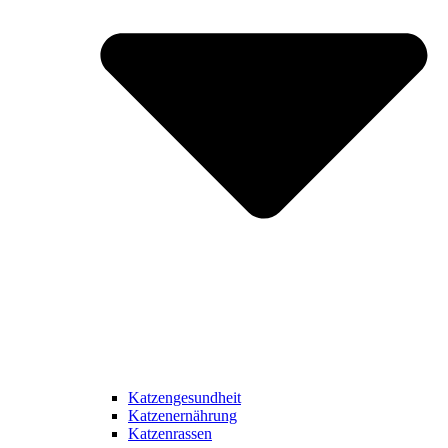
Katzengesundheit
Katzenernährung
Katzenrassen