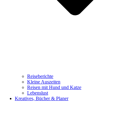
Reiseberichte
Kleine Auszeiten
Reisen mit Hund und Katze
Lebenslust
Kreatives, Bücher & Planer