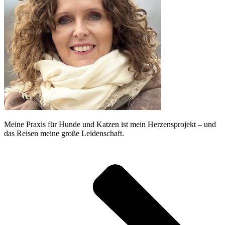
Meine Praxis für Hunde und Katzen ist mein Herzensprojekt – und
das Reisen meine große Leidenschaft.