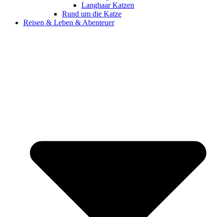
Langhaar Katzen
Rund um die Katze
Reisen & Leben & Abenteuer