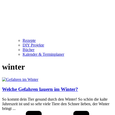
Rezepte
DIY Projekte
Bücher
Kalender & Terminplaner
winter
Welche Gefahren lauern im Winter?
So kommt dein Tier gesund durch den Winter! So schön die kalte
Jahreszeit ist und so sehr viele Tiere den Schnee lieben, der Winter
bringt ...