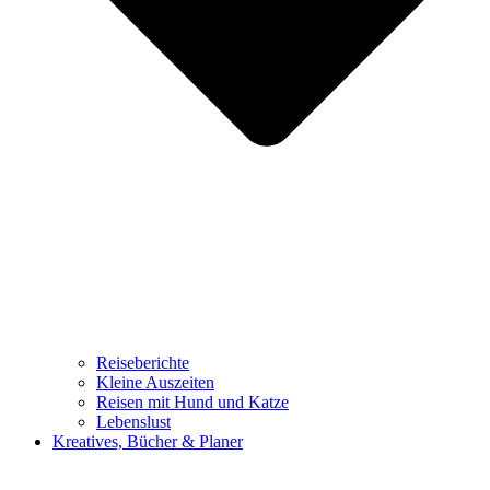
Reiseberichte
Kleine Auszeiten
Reisen mit Hund und Katze
Lebenslust
Kreatives, Bücher & Planer