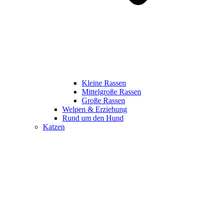
Kleine Rassen
Mittelgroße Rassen
Große Rassen
Welpen & Erziehung
Rund um den Hund
Katzen