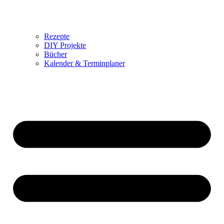
Rezepte
DIY Projekte
Bücher
Kalender & Terminplaner