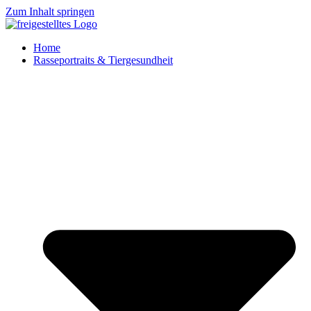
Zum Inhalt springen
Home
Rasseportraits & Tiergesundheit