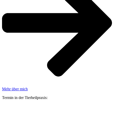
Mehr über mich
Termin in der Tierheilpraxis: