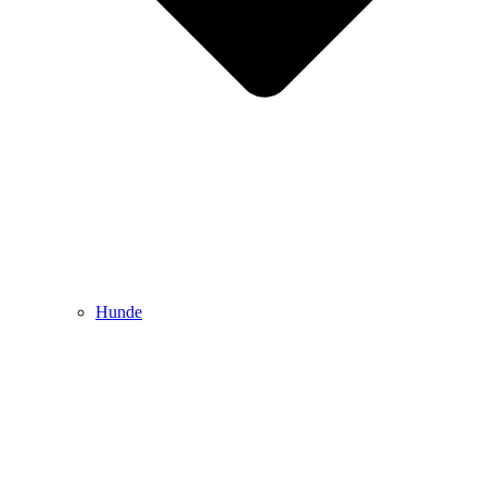
Hunde