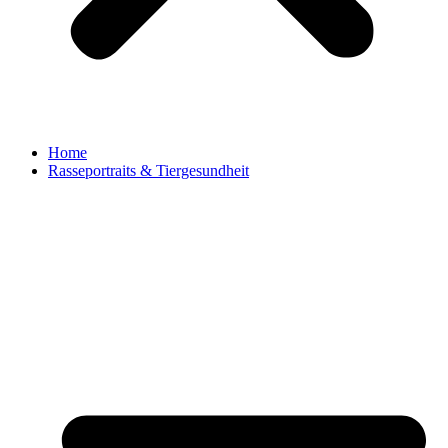
Home
Rasseportraits & Tiergesundheit