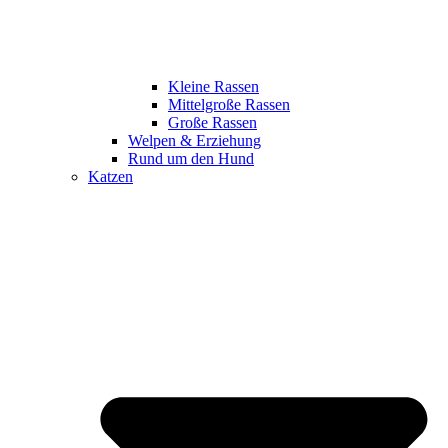
Kleine Rassen
Mittelgroße Rassen
Große Rassen
Welpen & Erziehung
Rund um den Hund
Katzen