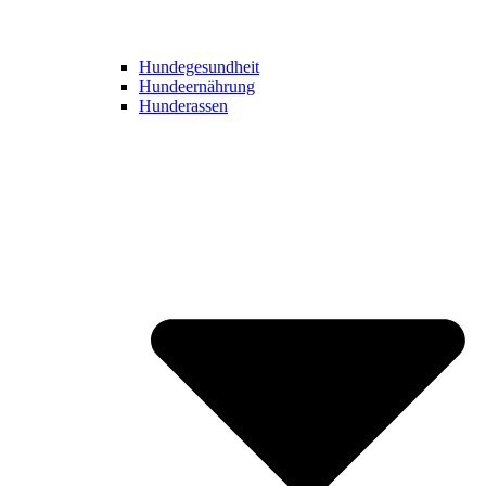
Hundegesundheit
Hundeernährung
Hunderassen