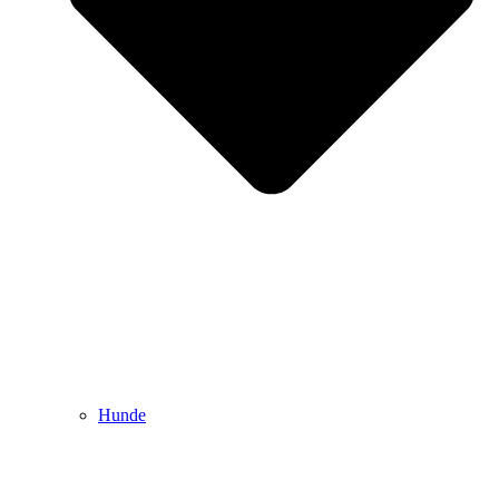
Hunde