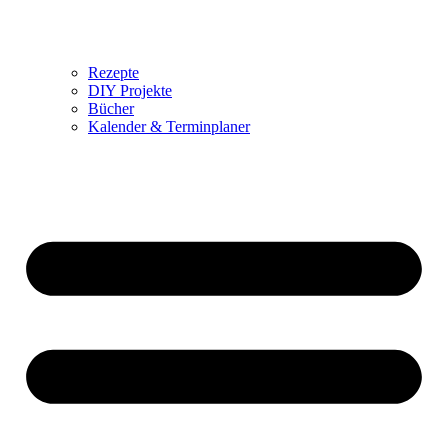
Rezepte
DIY Projekte
Bücher
Kalender & Terminplaner