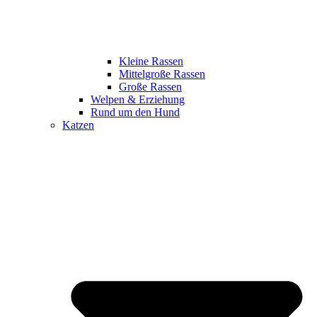
Kleine Rassen
Mittelgroße Rassen
Große Rassen
Welpen & Erziehung
Rund um den Hund
Katzen