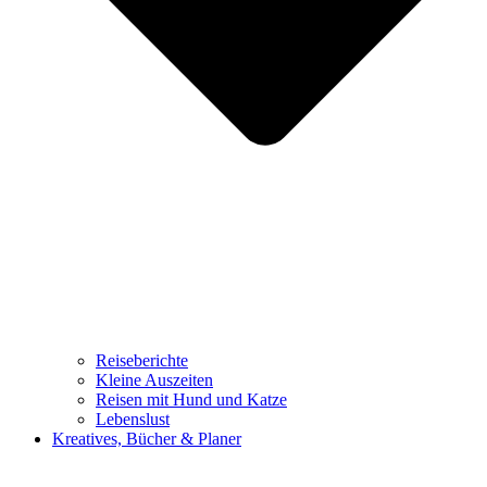
Reiseberichte
Kleine Auszeiten
Reisen mit Hund und Katze
Lebenslust
Kreatives, Bücher & Planer