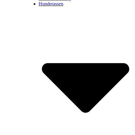
Hunderassen