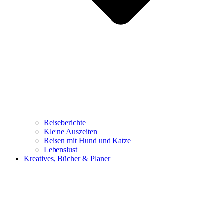
Reiseberichte
Kleine Auszeiten
Reisen mit Hund und Katze
Lebenslust
Kreatives, Bücher & Planer