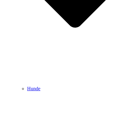
Hunde