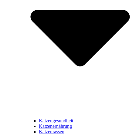
Katzengesundheit
Katzenernährung
Katzenrassen