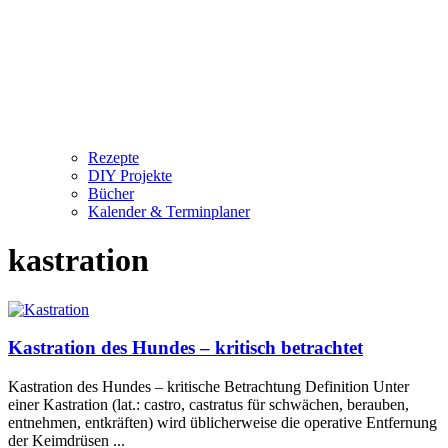
Rezepte
DIY Projekte
Bücher
Kalender & Terminplaner
kastration
Kastration des Hundes – kritisch betrachtet
Kastration des Hundes – kritische Betrachtung Definition Unter
einer Kastration (lat.: castro, castratus für schwächen, berauben,
entnehmen, entkräften) wird üblicherweise die operative Entfernung
der Keimdrüsen ...