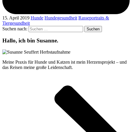
15. April 2019
Hunde
Hundegesundheit
Rasseportraits &
Tiergesundheit
Suchen nach:
Hallo, ich bin Susanne.
Meine Praxis für Hunde und Katzen ist mein Herzensprojekt – und
das Reisen meine große Leidenschaft.