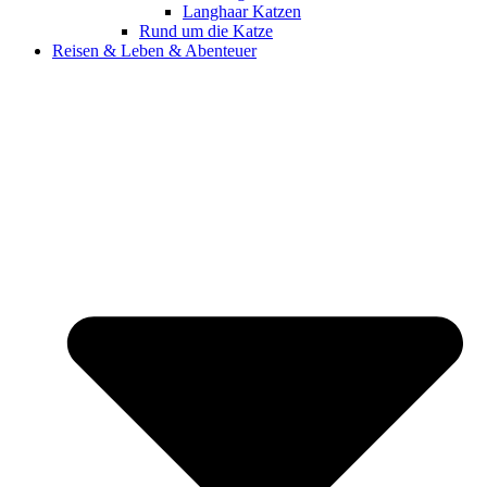
Langhaar Katzen
Rund um die Katze
Reisen & Leben & Abenteuer