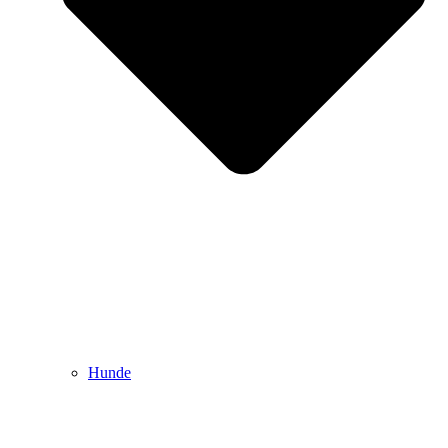
Hunde