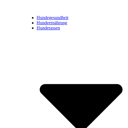
Hundegesundheit
Hundeernährung
Hunderassen