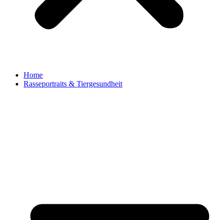
Home
Rasseportraits & Tiergesundheit