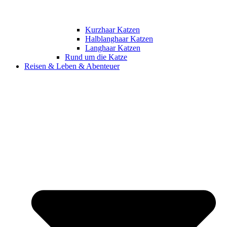
Kurzhaar Katzen
Halblanghaar Katzen
Langhaar Katzen
Rund um die Katze
Reisen & Leben & Abenteuer