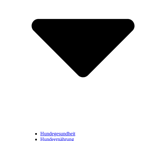
Hundegesundheit
Hundeernährung