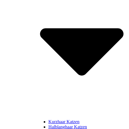
Kurzhaar Katzen
Halblanghaar Katzen