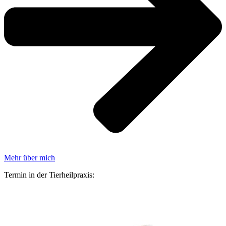
Mehr über mich
Termin in der Tierheilpraxis: