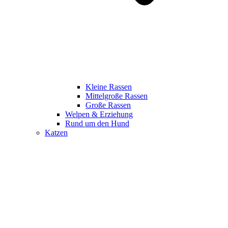
Kleine Rassen
Mittelgroße Rassen
Große Rassen
Welpen & Erziehung
Rund um den Hund
Katzen