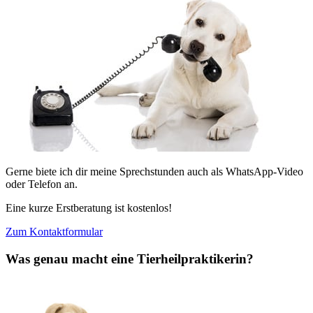
Gerne biete ich dir meine Sprechstunden auch als WhatsApp-Video
oder Telefon an.
Eine kurze Erstberatung ist kostenlos!
Zum Kontaktformular
Was genau macht eine Tierheilpraktikerin?