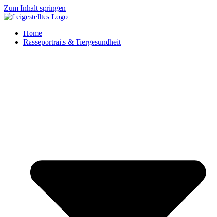
Zum Inhalt springen
Home
Rasseportraits & Tiergesundheit