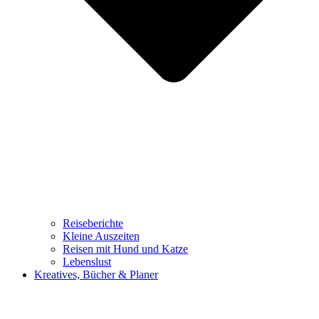
Reiseberichte
Kleine Auszeiten
Reisen mit Hund und Katze
Lebenslust
Kreatives, Bücher & Planer