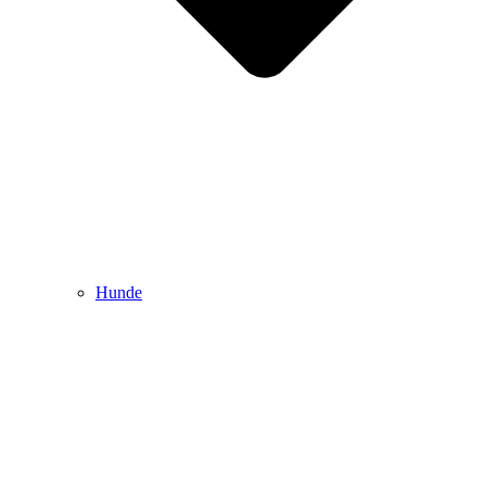
Hunde