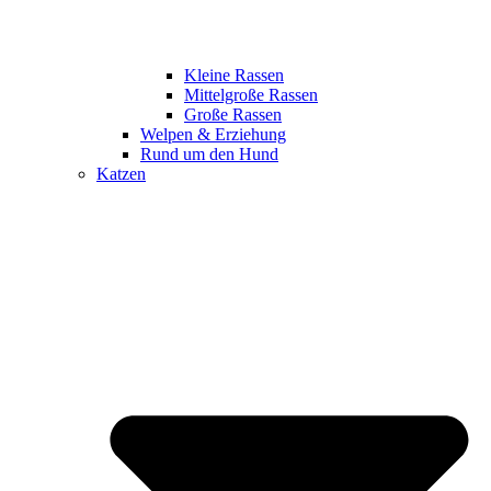
Kleine Rassen
Mittelgroße Rassen
Große Rassen
Welpen & Erziehung
Rund um den Hund
Katzen