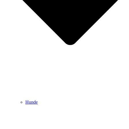
Hunde