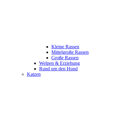
Kleine Rassen
Mittelgroße Rassen
Große Rassen
Welpen & Erziehung
Rund um den Hund
Katzen