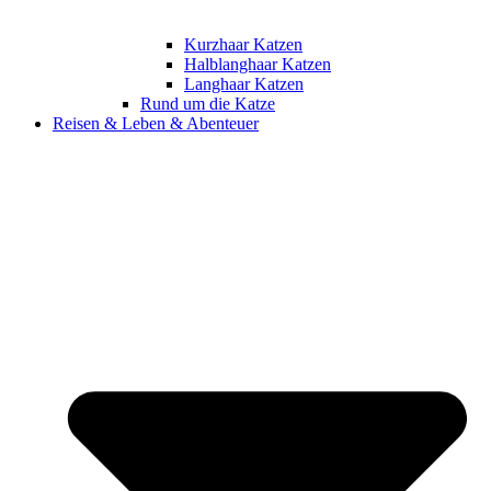
Kurzhaar Katzen
Halblanghaar Katzen
Langhaar Katzen
Rund um die Katze
Reisen & Leben & Abenteuer