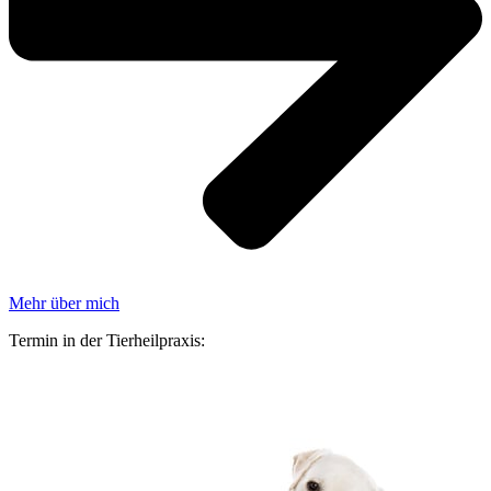
Mehr über mich
Termin in der Tierheilpraxis: