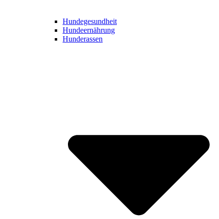
Hundegesundheit
Hundeernährung
Hunderassen