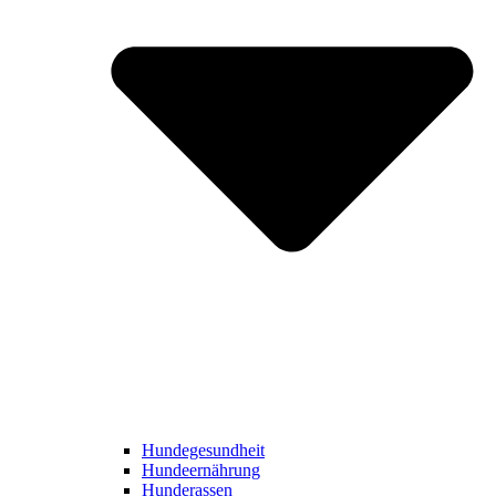
Hundegesundheit
Hundeernährung
Hunderassen