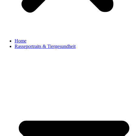
Home
Rasseportraits & Tiergesundheit