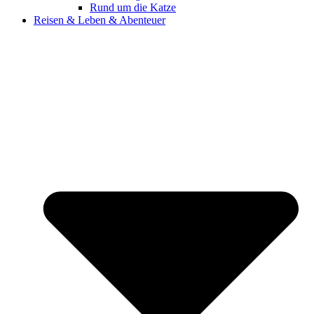
Rund um die Katze
Reisen & Leben & Abenteuer