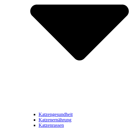
Katzengesundheit
Katzenernährung
Katzenrassen