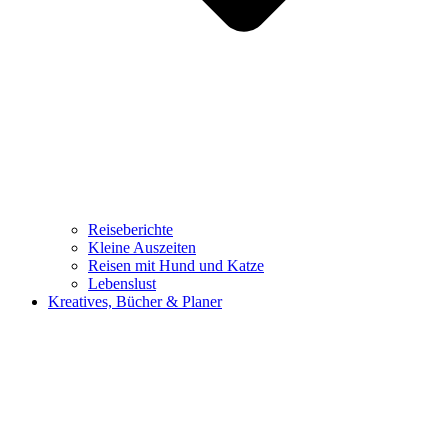
Reiseberichte
Kleine Auszeiten
Reisen mit Hund und Katze
Lebenslust
Kreatives, Bücher & Planer