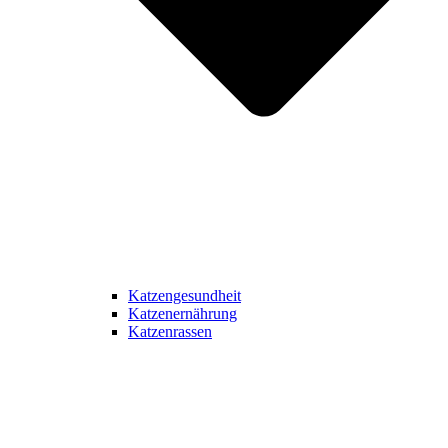
Katzengesundheit
Katzenernährung
Katzenrassen