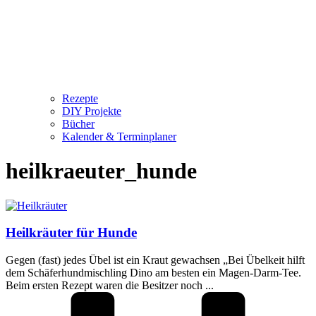
Rezepte
DIY Projekte
Bücher
Kalender & Terminplaner
heilkraeuter_hunde
Heilkräuter für Hunde
Gegen (fast) jedes Übel ist ein Kraut gewachsen „Bei Übelkeit hilft
dem Schäferhundmischling Dino am besten ein Magen-Darm-Tee.
Beim ersten Rezept waren die Besitzer noch ...