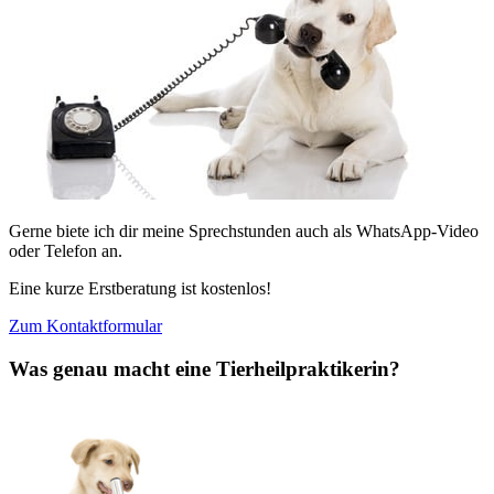
Gerne biete ich dir meine Sprechstunden auch als WhatsApp-Video
oder Telefon an.
Eine kurze Erstberatung ist kostenlos!
Zum Kontaktformular
Was genau macht eine Tierheilpraktikerin?