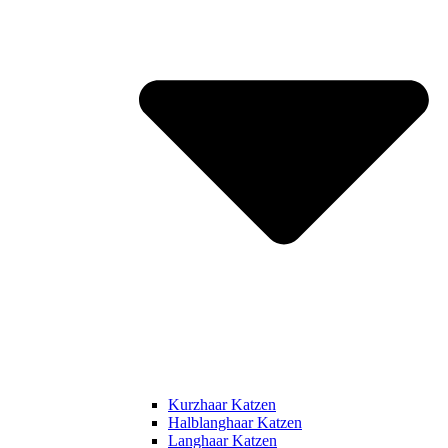
Kurzhaar Katzen
Halblanghaar Katzen
Langhaar Katzen