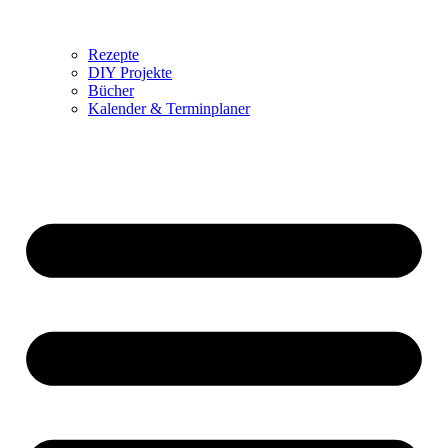
Rezepte
DIY Projekte
Bücher
Kalender & Terminplaner