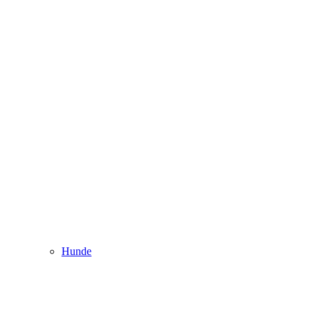
Hunde