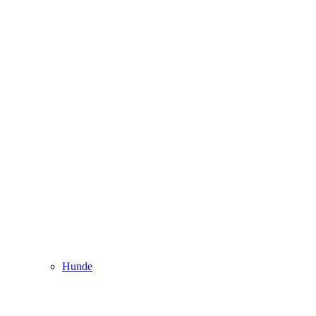
Hunde