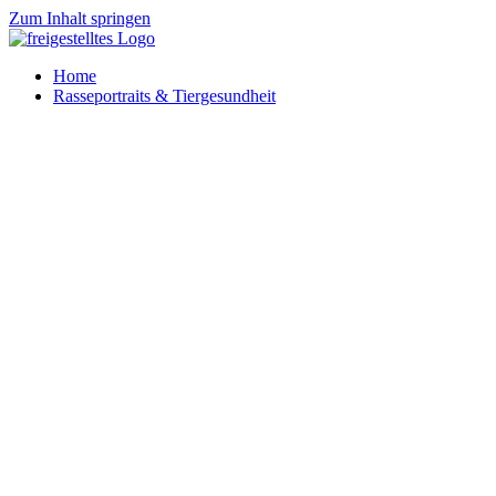
Zum Inhalt springen
Home
Rasseportraits & Tiergesundheit