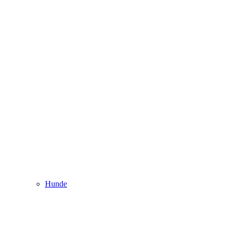
Hunde