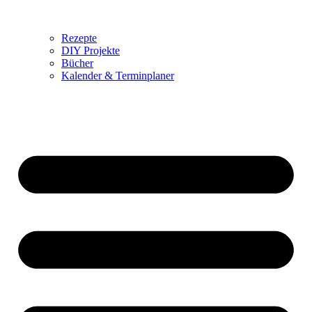
Rezepte
DIY Projekte
Bücher
Kalender & Terminplaner