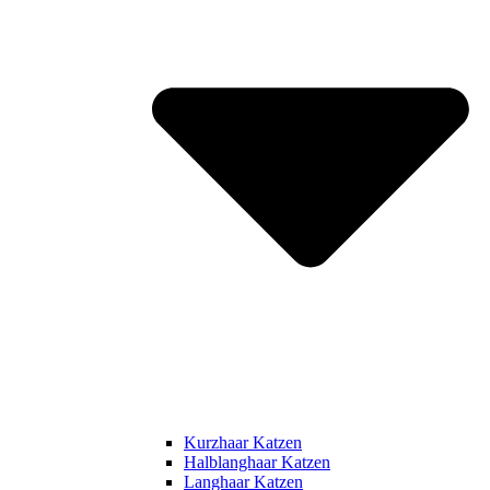
Kurzhaar Katzen
Halblanghaar Katzen
Langhaar Katzen