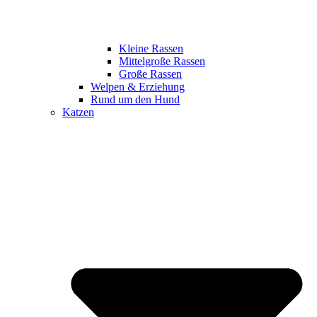
Kleine Rassen
Mittelgroße Rassen
Große Rassen
Welpen & Erziehung
Rund um den Hund
Katzen