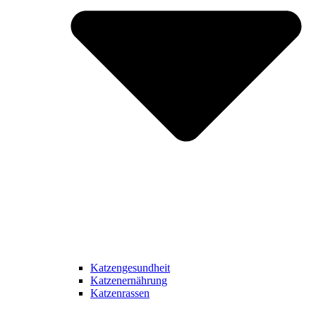
Katzengesundheit
Katzenernährung
Katzenrassen