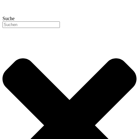
Suche