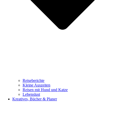
Reiseberichte
Kleine Auszeiten
Reisen mit Hund und Katze
Lebenslust
Kreatives, Bücher & Planer