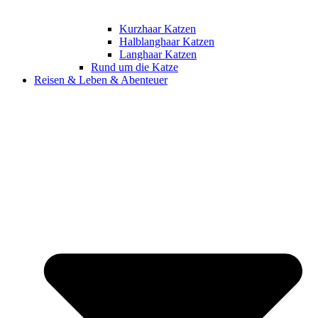
Kurzhaar Katzen
Halblanghaar Katzen
Langhaar Katzen
Rund um die Katze
Reisen & Leben & Abenteuer