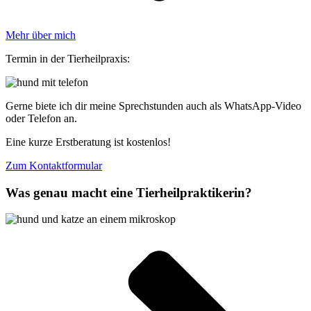
Mehr über mich
Termin in der Tierheilpraxis:
Gerne biete ich dir meine Sprechstunden auch als WhatsApp-Video
oder Telefon an.
Eine kurze Erstberatung ist kostenlos!
Zum Kontaktformular
Was genau macht eine Tierheilpraktikerin?