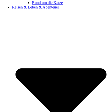
Rund um die Katze
Reisen & Leben & Abenteuer