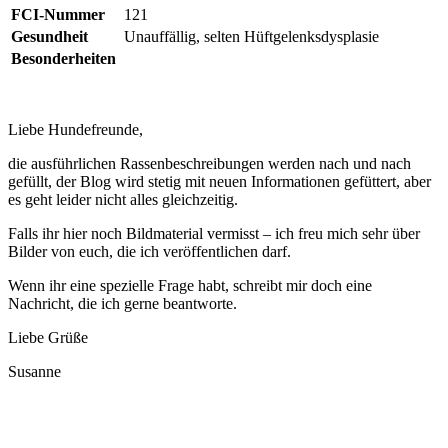
FCI-Nummer
121
Gesundheit
Unauffällig, selten Hüftgelenksdysplasie
Besonderheiten
Liebe Hundefreunde,
die ausführlichen Rassenbeschreibungen werden nach und nach
gefüllt, der Blog wird stetig mit neuen Informationen gefüttert, aber
es geht leider nicht alles gleichzeitig.
Falls ihr hier noch Bildmaterial vermisst – ich freu mich sehr über
Bilder von euch, die ich veröffentlichen darf.
Wenn ihr eine spezielle Frage habt, schreibt mir doch eine
Nachricht, die ich gerne beantworte.
Liebe Grüße
Susanne