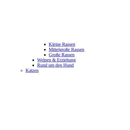
Kleine Rassen
Mittelgroße Rassen
Große Rassen
Welpen & Erziehung
Rund um den Hund
Katzen