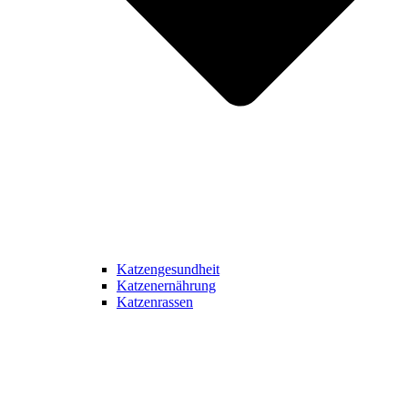
Katzengesundheit
Katzenernährung
Katzenrassen