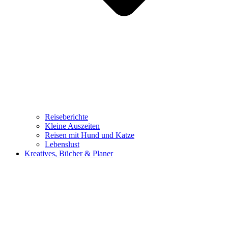
Reiseberichte
Kleine Auszeiten
Reisen mit Hund und Katze
Lebenslust
Kreatives, Bücher & Planer