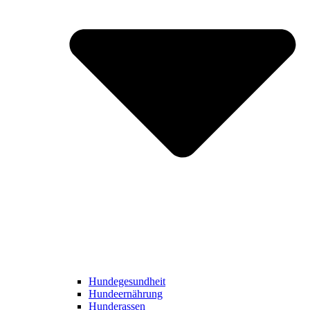
Hundegesundheit
Hundeernährung
Hunderassen