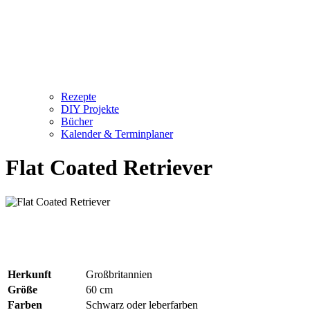
Rezepte
DIY Projekte
Bücher
Kalender & Terminplaner
Flat Coated Retriever
Herkunft
Großbritannien
Größe
60 cm
Farben
Schwarz oder leberfarben