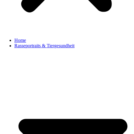
Home
Rasseportraits & Tiergesundheit