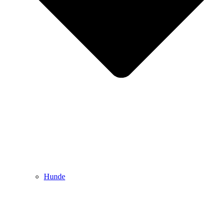
Hunde