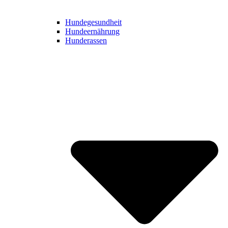
Hundegesundheit
Hundeernährung
Hunderassen