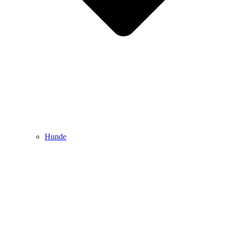
Hunde