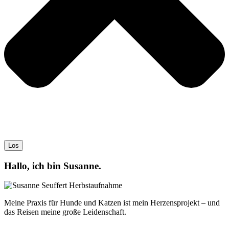
Los
Hallo, ich bin Susanne.
Meine Praxis für Hunde und Katzen ist mein Herzensprojekt – und
das Reisen meine große Leidenschaft.