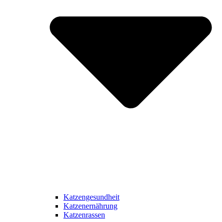
Katzengesundheit
Katzenernährung
Katzenrassen