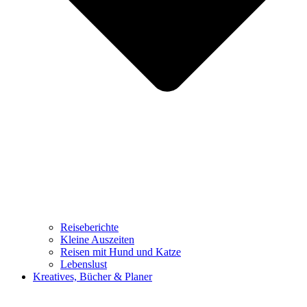
Reiseberichte
Kleine Auszeiten
Reisen mit Hund und Katze
Lebenslust
Kreatives, Bücher & Planer