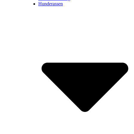
Hunderassen