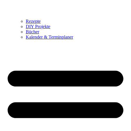
Rezepte
DIY Projekte
Bücher
Kalender & Terminplaner