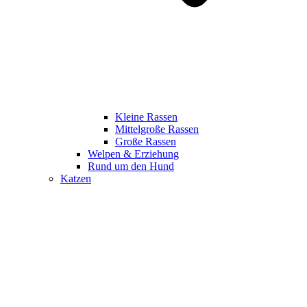
Kleine Rassen
Mittelgroße Rassen
Große Rassen
Welpen & Erziehung
Rund um den Hund
Katzen