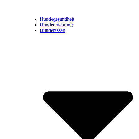
Hundegesundheit
Hundeernährung
Hunderassen