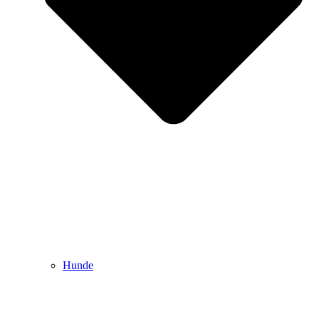
Hunde