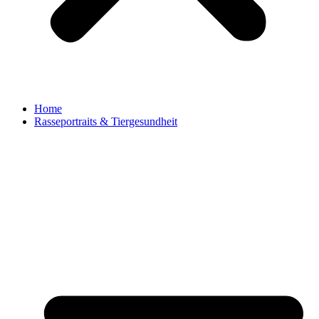
Home
Rasseportraits & Tiergesundheit