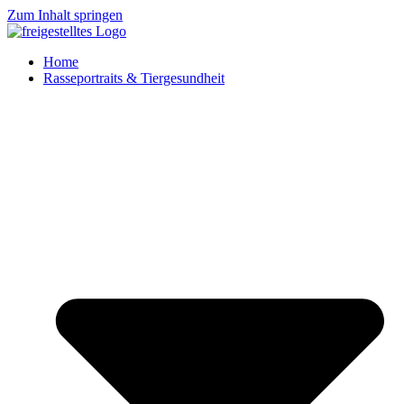
Zum Inhalt springen
Home
Rasseportraits & Tiergesundheit