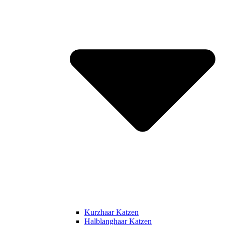
Kurzhaar Katzen
Halblanghaar Katzen