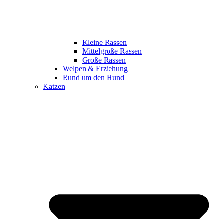
Kleine Rassen
Mittelgroße Rassen
Große Rassen
Welpen & Erziehung
Rund um den Hund
Katzen