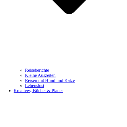
Reiseberichte
Kleine Auszeiten
Reisen mit Hund und Katze
Lebenslust
Kreatives, Bücher & Planer