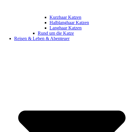
Kurzhaar Katzen
Halblanghaar Katzen
Langhaar Katzen
Rund um die Katze
Reisen & Leben & Abenteuer