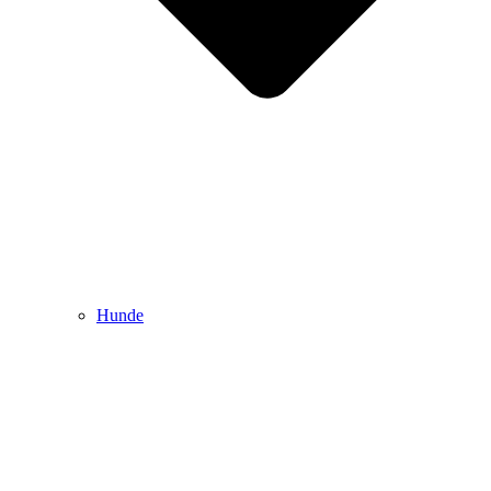
Hunde