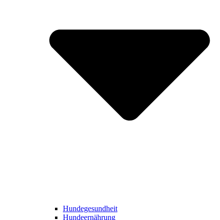
Hundegesundheit
Hundeernährung