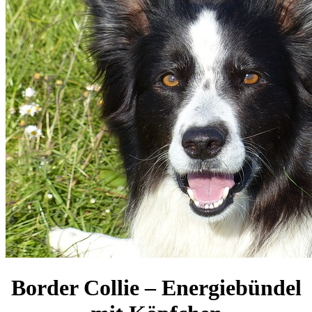
Border Collie – Energiebündel