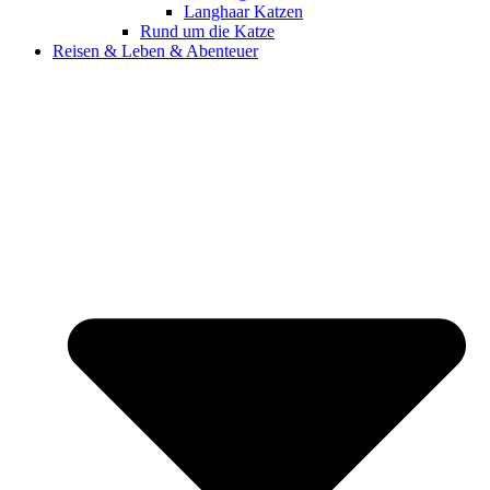
Langhaar Katzen
Rund um die Katze
Reisen & Leben & Abenteuer