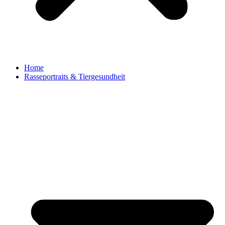
Home
Rasseportraits & Tiergesundheit