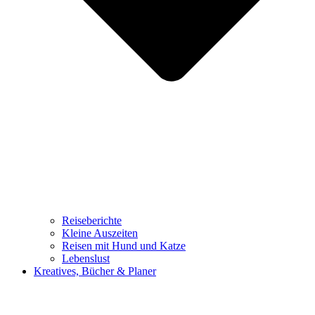
Reiseberichte
Kleine Auszeiten
Reisen mit Hund und Katze
Lebenslust
Kreatives, Bücher & Planer