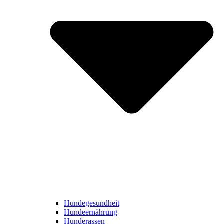
Hundegesundheit
Hundeernährung
Hunderassen