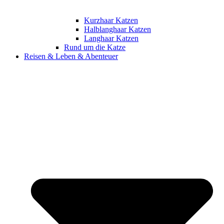
Kurzhaar Katzen
Halblanghaar Katzen
Langhaar Katzen
Rund um die Katze
Reisen & Leben & Abenteuer