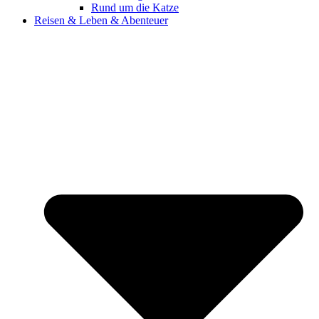
Rund um die Katze
Reisen & Leben & Abenteuer