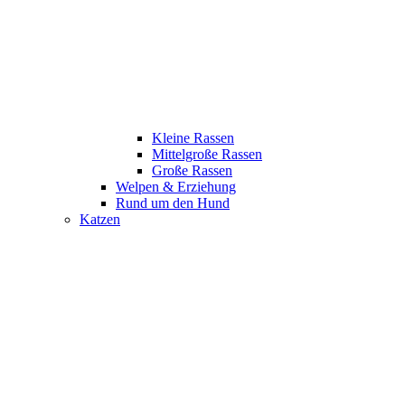
Kleine Rassen
Mittelgroße Rassen
Große Rassen
Welpen & Erziehung
Rund um den Hund
Katzen