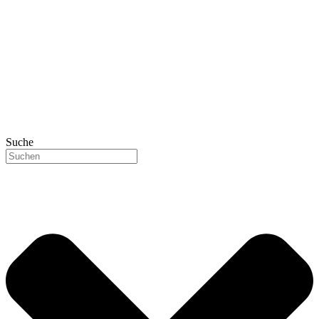
Suche