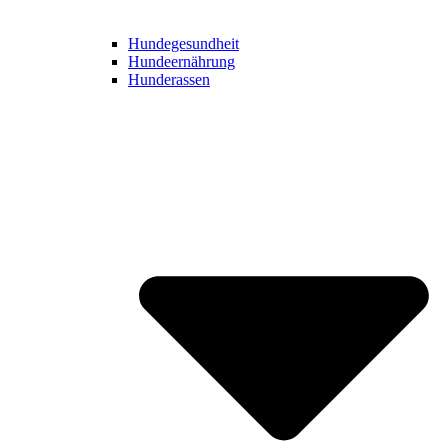
Hundegesundheit
Hundeernährung
Hunderassen