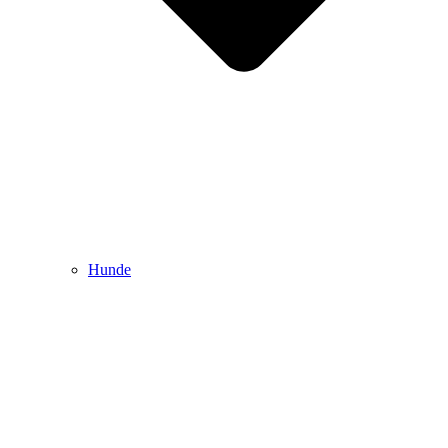
Hunde