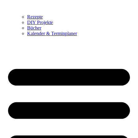
Rezepte
DIY Projekte
Bücher
Kalender & Terminplaner