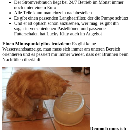
Der Stromverbrauch liegt bei 24/7 Betrieb im Monat immer
noch unter einem Euro
Alle Teile kann man einzeln nachbestellen
Es gibt einen passenden Langhaarfilter, der die Pumpe schützt
Und er ist optisch schön anzusehen, wer mag, es gibt ihn
sogar in verschiedenen Pastelltönen und passende
Futterschalen hat Lucky Kitty auch im Angebot
Einen Minuspunkt gibts trotzdem:
Es gibt keine
Wasserstandsanzeige, man muss sich immer am unteren Bereich
orientieren und es passiert mir immer wieder, dass der Brunnen beim
Nachfüllen überläuft.
Dennoch muss ich