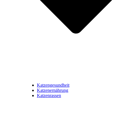
Katzengesundheit
Katzenernährung
Katzenrassen