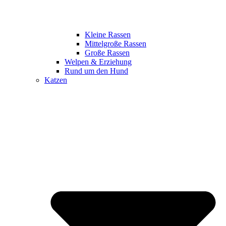
Kleine Rassen
Mittelgroße Rassen
Große Rassen
Welpen & Erziehung
Rund um den Hund
Katzen