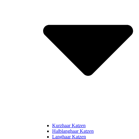
Kurzhaar Katzen
Halblanghaar Katzen
Langhaar Katzen