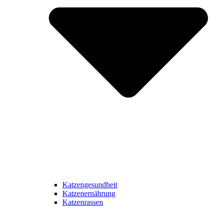
Katzengesundheit
Katzenernährung
Katzenrassen