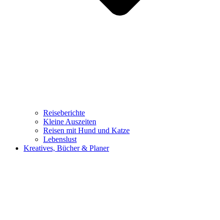
Reiseberichte
Kleine Auszeiten
Reisen mit Hund und Katze
Lebenslust
Kreatives, Bücher & Planer