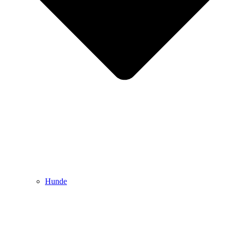
Hunde