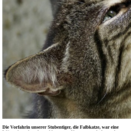
Die Vorfahrin unserer Stubentiger, die Falbkatze, war eine