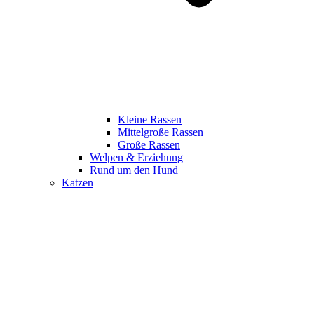
Kleine Rassen
Mittelgroße Rassen
Große Rassen
Welpen & Erziehung
Rund um den Hund
Katzen