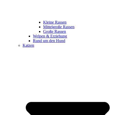
Kleine Rassen
Mittelgroße Rassen
Große Rassen
Welpen & Erziehung
Rund um den Hund
Katzen