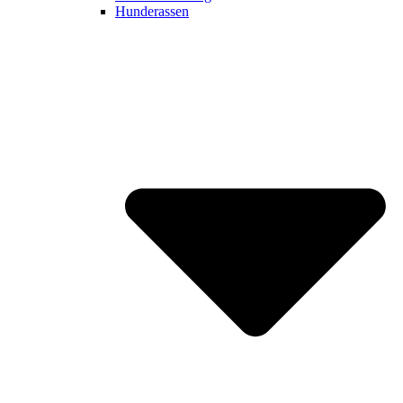
Hunderassen