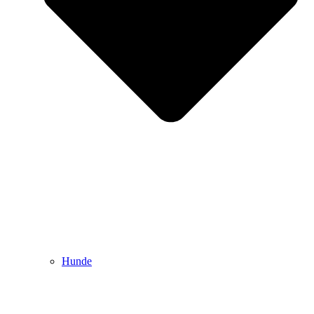
Hunde