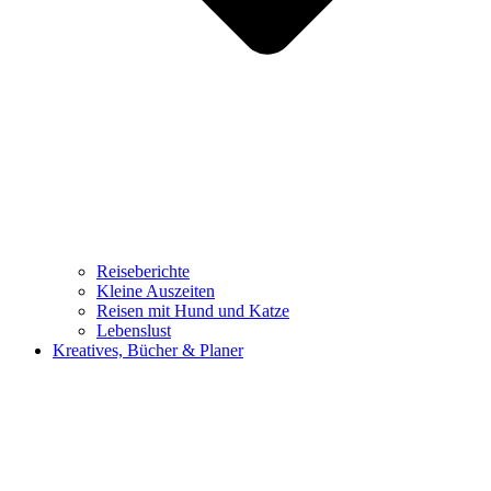
Reiseberichte
Kleine Auszeiten
Reisen mit Hund und Katze
Lebenslust
Kreatives, Bücher & Planer