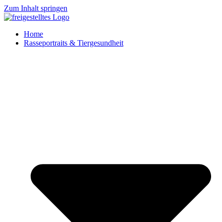
Zum Inhalt springen
Home
Rasseportraits & Tiergesundheit