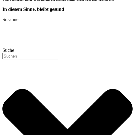
In diesem Sinne, bleibt gesund
Susanne
Suche