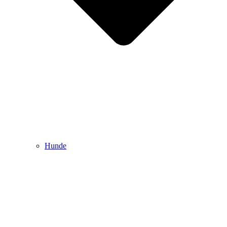
Hunde