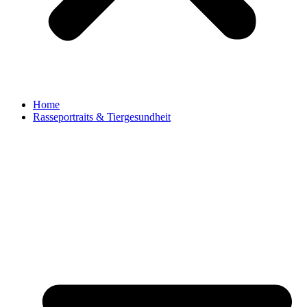
Home
Rasseportraits & Tiergesundheit