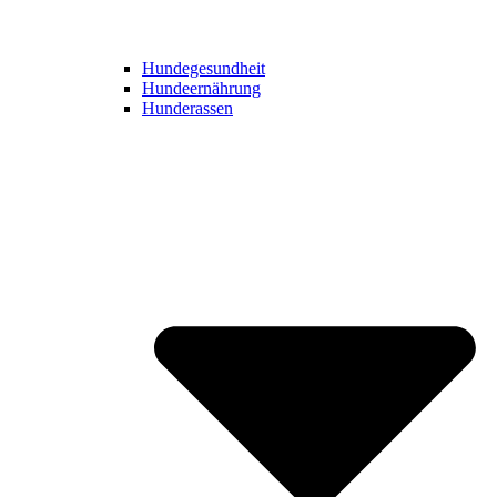
Hundegesundheit
Hundeernährung
Hunderassen