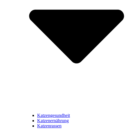
Katzengesundheit
Katzenernährung
Katzenrassen