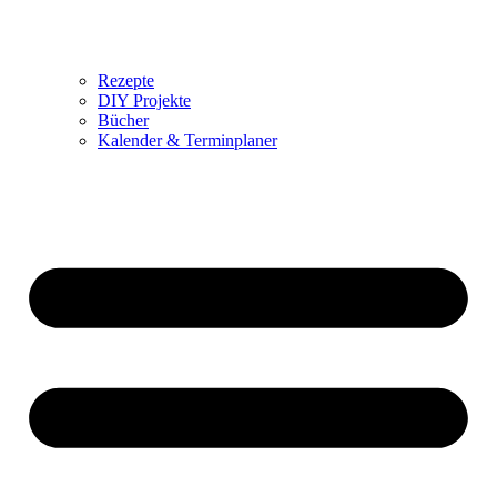
Rezepte
DIY Projekte
Bücher
Kalender & Terminplaner