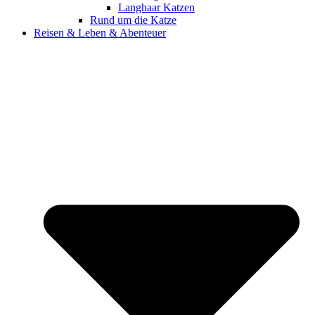
Langhaar Katzen
Rund um die Katze
Reisen & Leben & Abenteuer