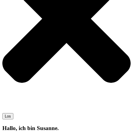
Los
Hallo, ich bin Susanne.