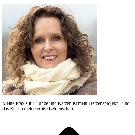
Meine Praxis für Hunde und Katzen ist mein Herzensprojekt – und
das Reisen meine große Leidenschaft.