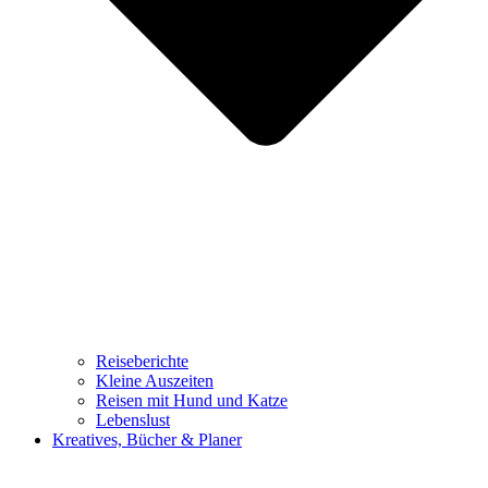
Reiseberichte
Kleine Auszeiten
Reisen mit Hund und Katze
Lebenslust
Kreatives, Bücher & Planer