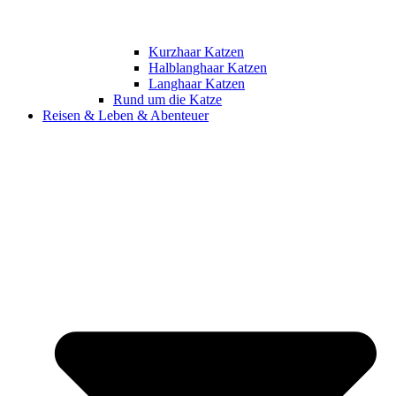
Kurzhaar Katzen
Halblanghaar Katzen
Langhaar Katzen
Rund um die Katze
Reisen & Leben & Abenteuer