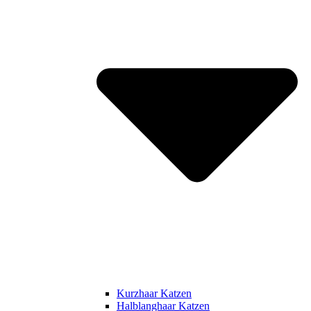
Kurzhaar Katzen
Halblanghaar Katzen