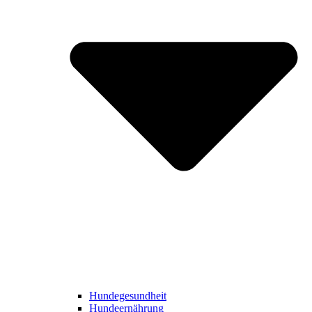
Hundegesundheit
Hundeernährung