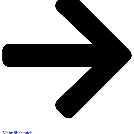
Mehr über mich