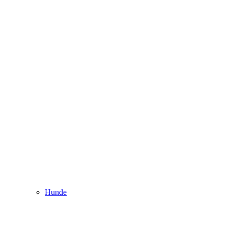
Hunde