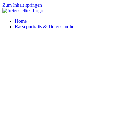
Zum Inhalt springen
Home
Rasseportraits & Tiergesundheit