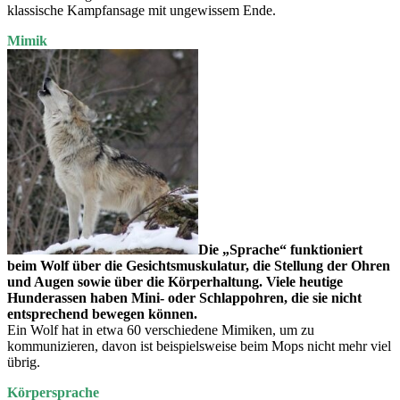
klassische Kampfansage mit ungewissem Ende.
Mimik
Die „Sprache“ funktioniert
beim Wolf über die Gesichtsmuskulatur, die Stellung der Ohren
und Augen sowie über die Körperhaltung. Viele heutige
Hunderassen haben Mini- oder Schlappohren, die sie nicht
entsprechend bewegen können.
Ein Wolf hat in etwa 60 verschiedene Mimiken, um zu
kommunizieren, davon ist beispielsweise beim Mops nicht mehr viel
übrig.
Körpersprache