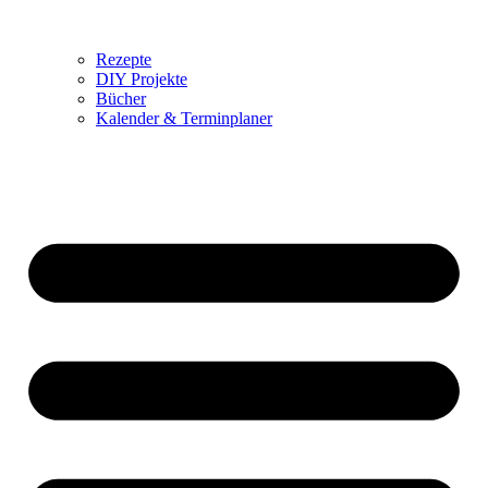
Rezepte
DIY Projekte
Bücher
Kalender & Terminplaner