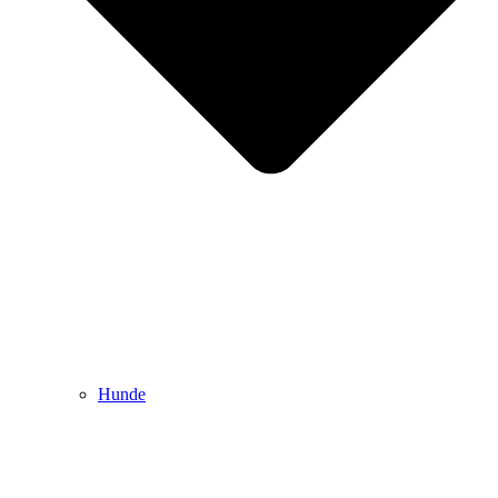
Hunde