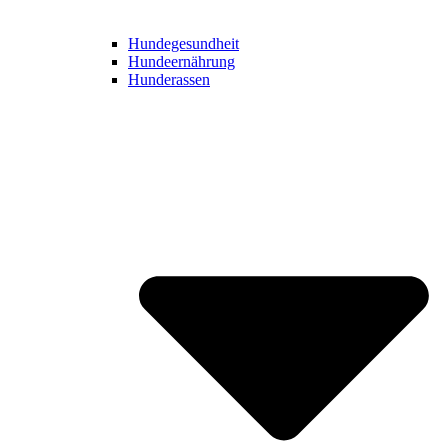
Hundegesundheit
Hundeernährung
Hunderassen