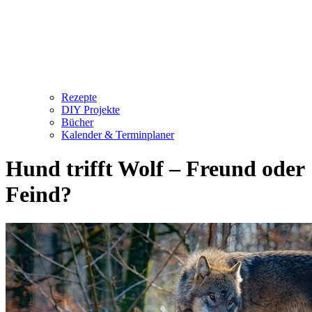
Rezepte
DIY Projekte
Bücher
Kalender & Terminplaner
Hund trifft Wolf – Freund oder
Feind?