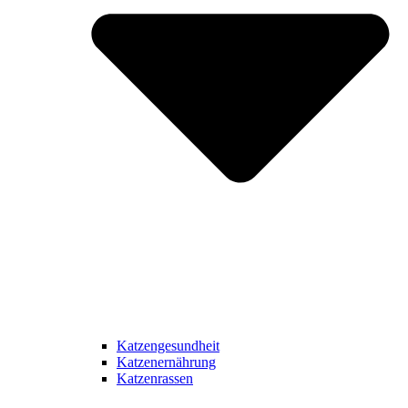
Katzengesundheit
Katzenernährung
Katzenrassen