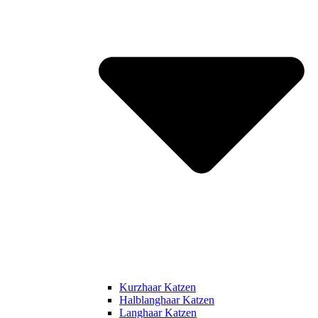
Kurzhaar Katzen
Halblanghaar Katzen
Langhaar Katzen