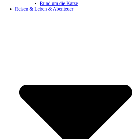
Rund um die Katze
Reisen & Leben & Abenteuer