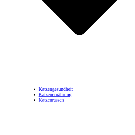
Katzengesundheit
Katzenernährung
Katzenrassen