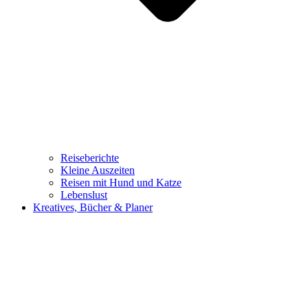
Reiseberichte
Kleine Auszeiten
Reisen mit Hund und Katze
Lebenslust
Kreatives, Bücher & Planer