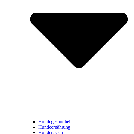
Hundegesundheit
Hundeernährung
Hunderassen