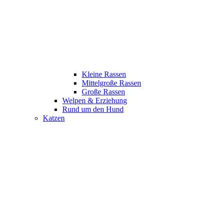
Kleine Rassen
Mittelgroße Rassen
Große Rassen
Welpen & Erziehung
Rund um den Hund
Katzen