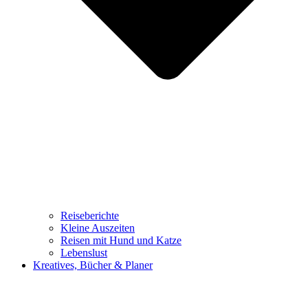
Reiseberichte
Kleine Auszeiten
Reisen mit Hund und Katze
Lebenslust
Kreatives, Bücher & Planer