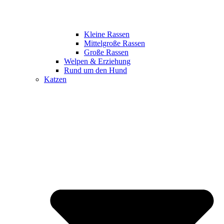
Kleine Rassen
Mittelgroße Rassen
Große Rassen
Welpen & Erziehung
Rund um den Hund
Katzen