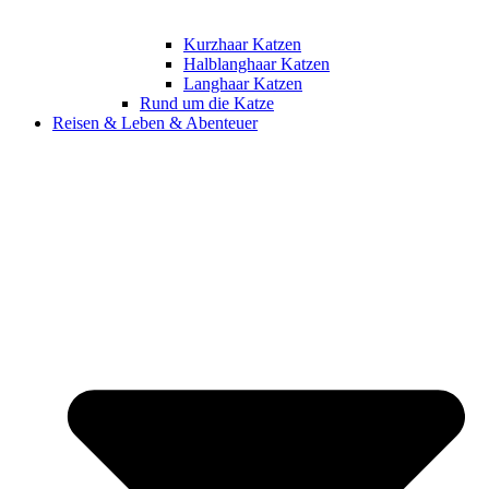
Kurzhaar Katzen
Halblanghaar Katzen
Langhaar Katzen
Rund um die Katze
Reisen & Leben & Abenteuer