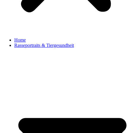
Home
Rasseportraits & Tiergesundheit