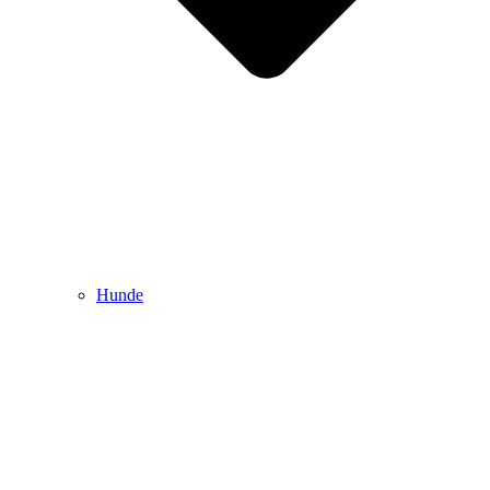
Hunde