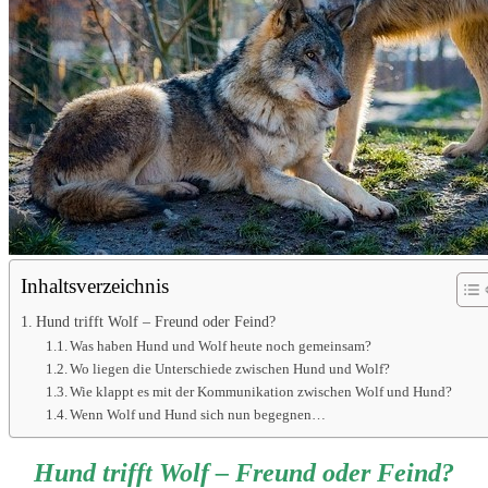
Inhaltsverzeichnis
Hund trifft Wolf – Freund oder Feind?
Was haben Hund und Wolf heute noch gemeinsam?
Wo liegen die Unterschiede zwischen Hund und Wolf?
Wie klappt es mit der Kommunikation zwischen Wolf und Hund?
Wenn Wolf und Hund sich nun begegnen…
Hund trifft Wolf – Freund oder Feind?