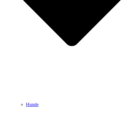
Hunde