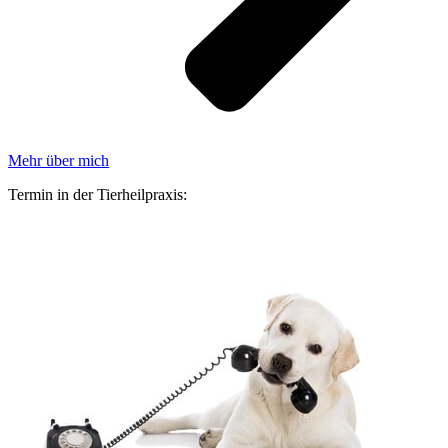
Mehr über mich
Termin in der Tierheilpraxis: