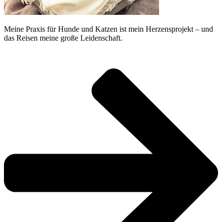
Meine Praxis für Hunde und Katzen ist mein Herzensprojekt – und
das Reisen meine große Leidenschaft.