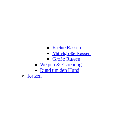
Kleine Rassen
Mittelgroße Rassen
Große Rassen
Welpen & Erziehung
Rund um den Hund
Katzen