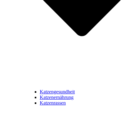
Katzengesundheit
Katzenernährung
Katzenrassen