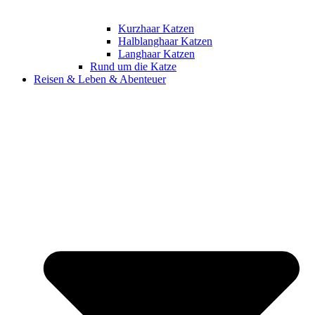
Kurzhaar Katzen
Halblanghaar Katzen
Langhaar Katzen
Rund um die Katze
Reisen & Leben & Abenteuer