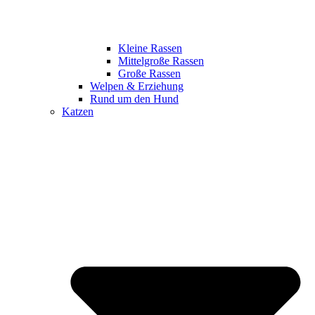
Kleine Rassen
Mittelgroße Rassen
Große Rassen
Welpen & Erziehung
Rund um den Hund
Katzen