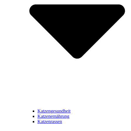
Katzengesundheit
Katzenernährung
Katzenrassen