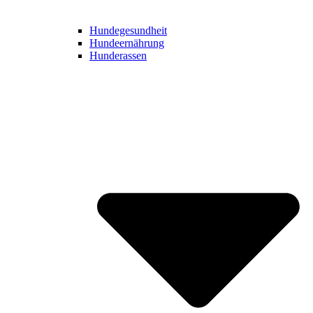
Hundegesundheit
Hundeernährung
Hunderassen