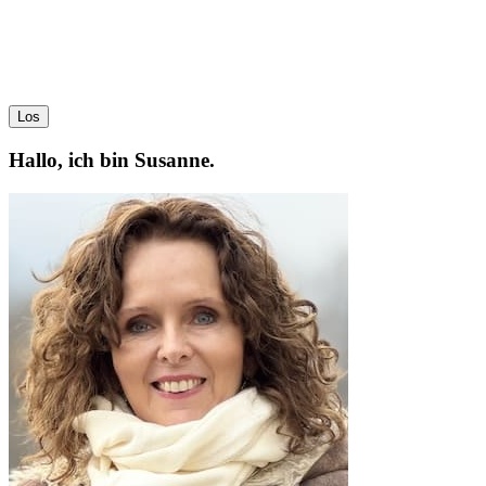
Los
Hallo, ich bin Susanne.