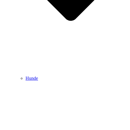
Hunde