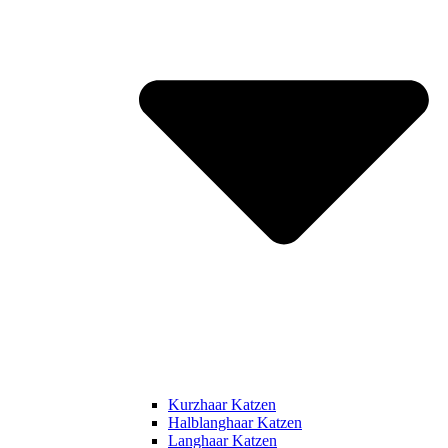
Kurzhaar Katzen
Halblanghaar Katzen
Langhaar Katzen