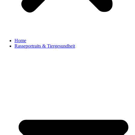
Home
Rasseportraits & Tiergesundheit