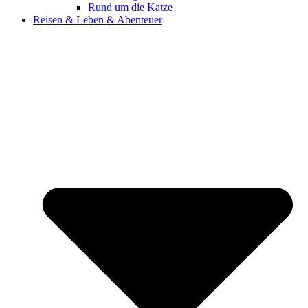
Rund um die Katze
Reisen & Leben & Abenteuer