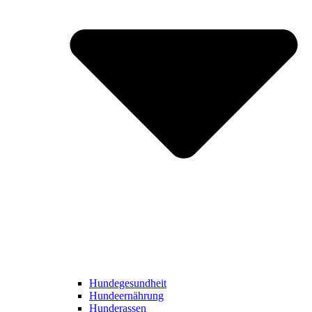
Hundegesundheit
Hundeernährung
Hunderassen