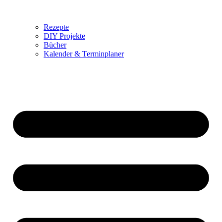
Rezepte
DIY Projekte
Bücher
Kalender & Terminplaner