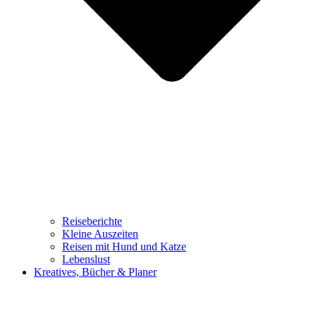
Reiseberichte
Kleine Auszeiten
Reisen mit Hund und Katze
Lebenslust
Kreatives, Bücher & Planer