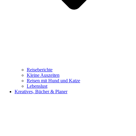
Reiseberichte
Kleine Auszeiten
Reisen mit Hund und Katze
Lebenslust
Kreatives, Bücher & Planer