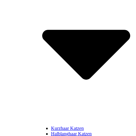
Kurzhaar Katzen
Halblanghaar Katzen