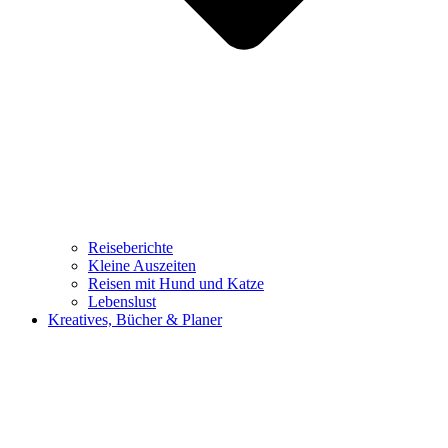
Reiseberichte
Kleine Auszeiten
Reisen mit Hund und Katze
Lebenslust
Kreatives, Bücher & Planer