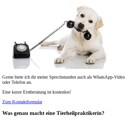
Gerne biete ich dir meine Sprechstunden auch als WhatsApp-Video
oder Telefon an.
Eine kurze Erstberatung ist kostenlos!
Zum Kontaktformular
Was genau macht eine Tierheilpraktikerin?