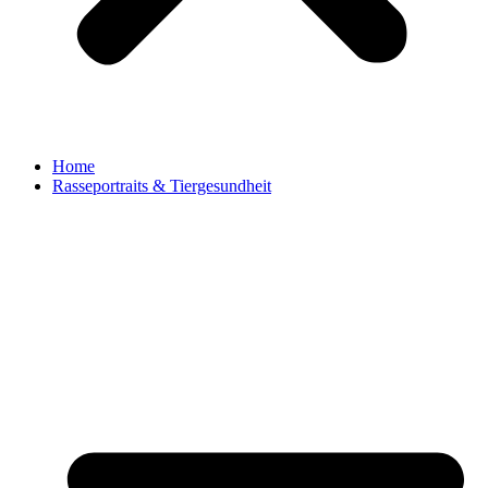
Home
Rasseportraits & Tiergesundheit