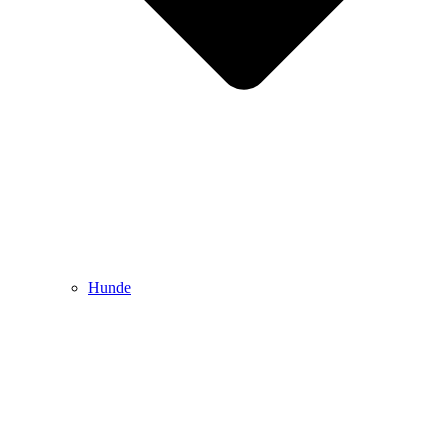
Hunde