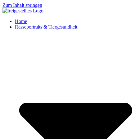
Zum Inhalt springen
Home
Rasseportraits & Tiergesundheit