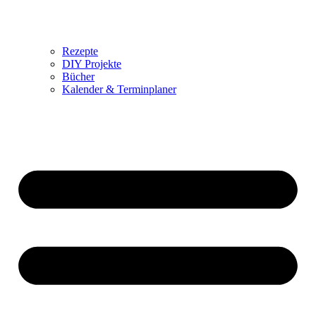
Rezepte
DIY Projekte
Bücher
Kalender & Terminplaner