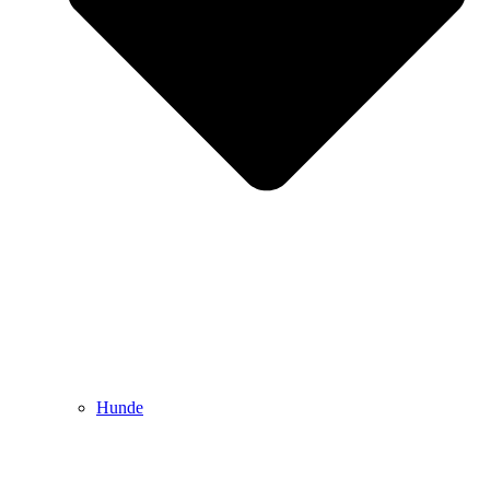
Hunde