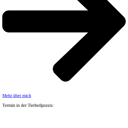
Mehr über mich
Termin in der Tierheilpraxis: