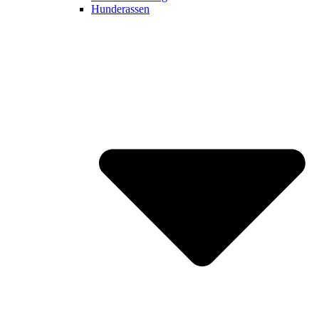
Hunderassen