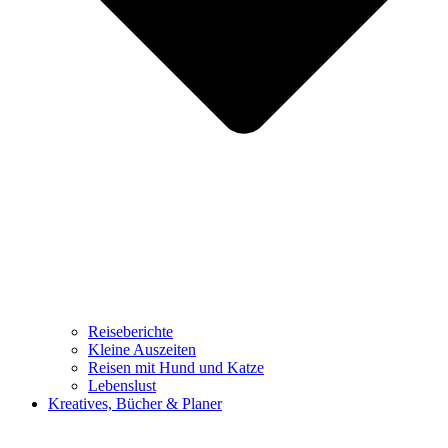
Reiseberichte
Kleine Auszeiten
Reisen mit Hund und Katze
Lebenslust
Kreatives, Bücher & Planer