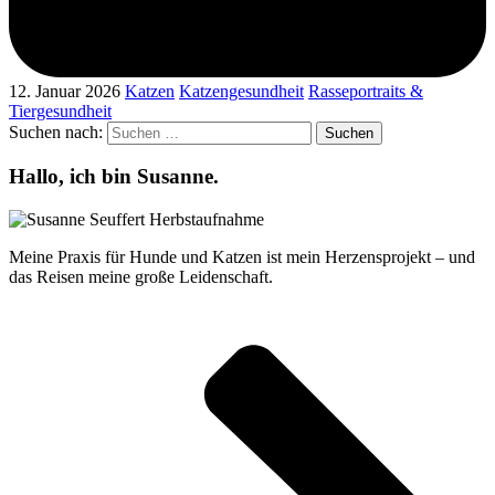
12. Januar 2026
Katzen
Katzengesundheit
Rasseportraits &
Tiergesundheit
Suchen nach:
Hallo, ich bin Susanne.
Meine Praxis für Hunde und Katzen ist mein Herzensprojekt – und
das Reisen meine große Leidenschaft.