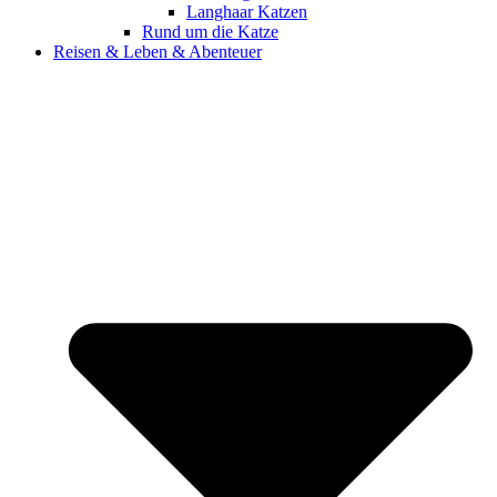
Langhaar Katzen
Rund um die Katze
Reisen & Leben & Abenteuer