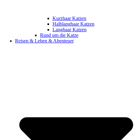
Kurzhaar Katzen
Halblanghaar Katzen
Langhaar Katzen
Rund um die Katze
Reisen & Leben & Abenteuer