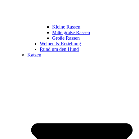
Kleine Rassen
Mittelgroße Rassen
Große Rassen
Welpen & Erziehung
Rund um den Hund
Katzen