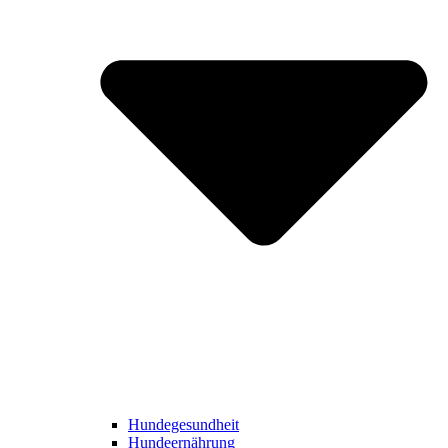
Hundegesundheit
Hundeernährung