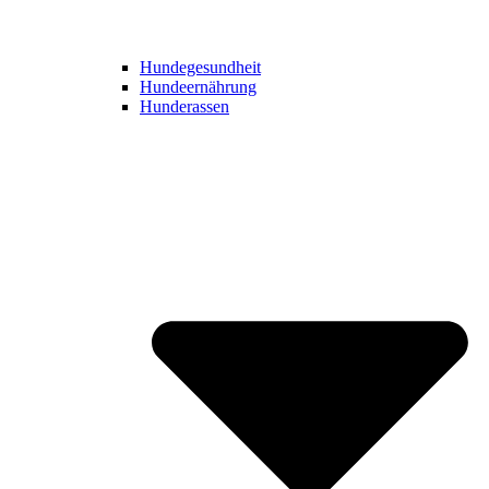
Hundegesundheit
Hundeernährung
Hunderassen