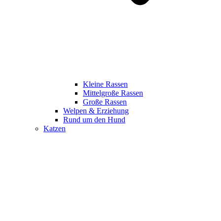
Kleine Rassen
Mittelgroße Rassen
Große Rassen
Welpen & Erziehung
Rund um den Hund
Katzen