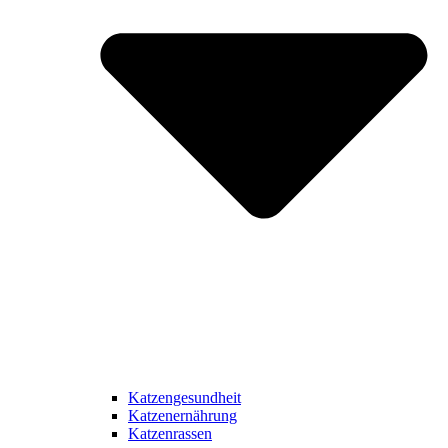
Katzengesundheit
Katzenernährung
Katzenrassen