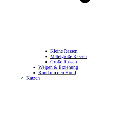
Kleine Rassen
Mittelgroße Rassen
Große Rassen
Welpen & Erziehung
Rund um den Hund
Katzen