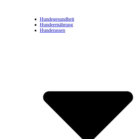
Hundegesundheit
Hundeernährung
Hunderassen