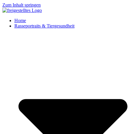
Zum Inhalt springen
Home
Rasseportraits & Tiergesundheit