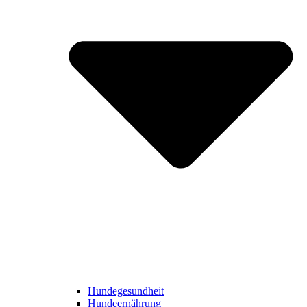
Hundegesundheit
Hundeernährung