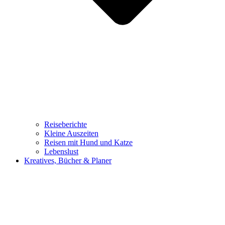
Reiseberichte
Kleine Auszeiten
Reisen mit Hund und Katze
Lebenslust
Kreatives, Bücher & Planer