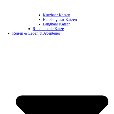
Kurzhaar Katzen
Halblanghaar Katzen
Langhaar Katzen
Rund um die Katze
Reisen & Leben & Abenteuer