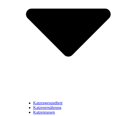
Katzengesundheit
Katzenernährung
Katzenrassen