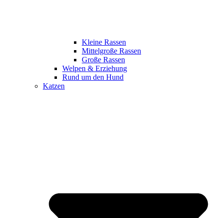
Kleine Rassen
Mittelgroße Rassen
Große Rassen
Welpen & Erziehung
Rund um den Hund
Katzen