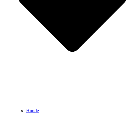
Hunde