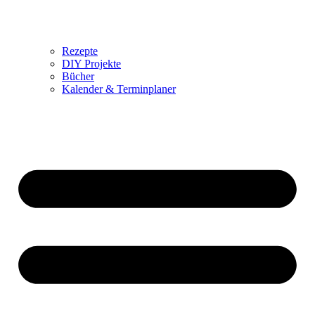
Rezepte
DIY Projekte
Bücher
Kalender & Terminplaner