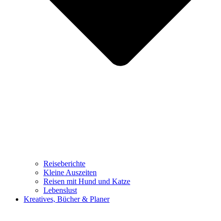
Reiseberichte
Kleine Auszeiten
Reisen mit Hund und Katze
Lebenslust
Kreatives, Bücher & Planer