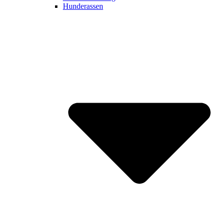
Hunderassen