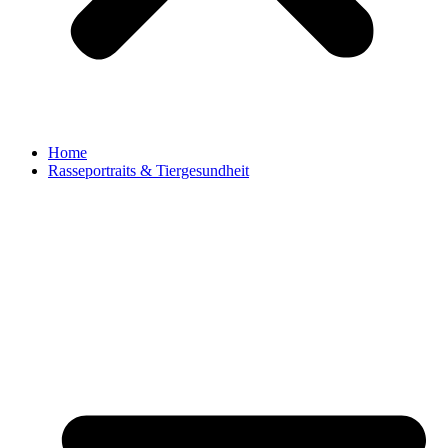
Home
Rasseportraits & Tiergesundheit