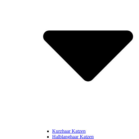
Kurzhaar Katzen
Halblanghaar Katzen