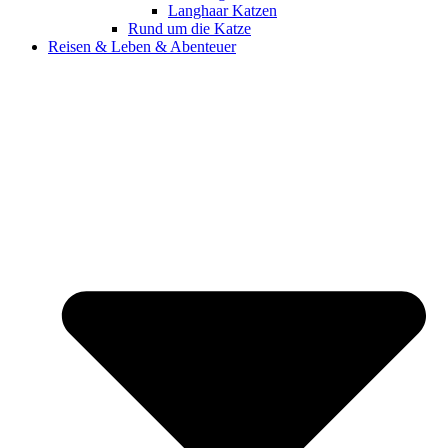
Langhaar Katzen
Rund um die Katze
Reisen & Leben & Abenteuer