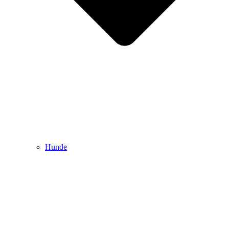
Hunde