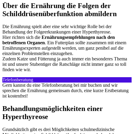
Über die Ernährung die Folgen der
Schilddrüsenüberfunktion abmildern
Die Ernährung spielt aber eine sehr wichtige Rolle bei der
Behandlung der Folgeerkrankungen einer Hyperthyreose.
Hier richten sich die
Ernährungsempfehlungen nach den
betroffenen Organen
. Ein Futterplan sollte zusammen mit einem
Ernährungsexperten aufgestellt werden, um ganz penibel auf die
einzelnen Problemstellen einzugehen.
Zudem Katze und Fütterung ja auch immer ein besonderes Thema
ist und unsere Stubentiger die Ratschläge nicht immer ganz so toll
finden wie wir.
Telefonberatung
Gern kannst du eine Telefonberatung bei mir buchen und wir
sprechen die Ernährung gemeinsam durch, eine kurze Erstberatung
ist kostenfrei!
Behandlungsmöglichkeiten einer
Hyperthyreose
Grundsätzlich gibt es drei Möglichkeiten schulmedizinische