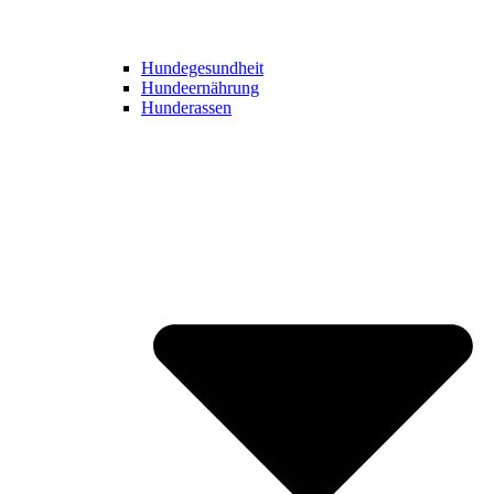
Hundegesundheit
Hundeernährung
Hunderassen