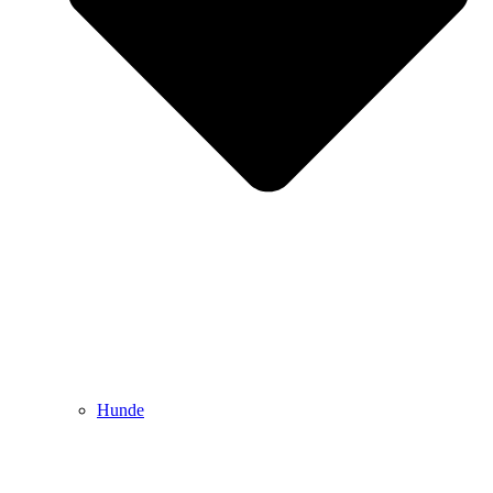
Hunde