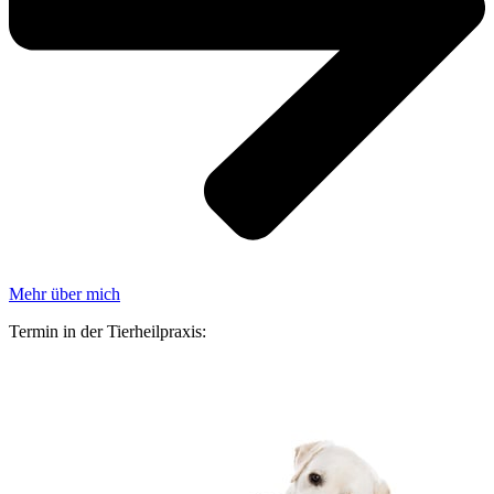
Mehr über mich
Termin in der Tierheilpraxis: