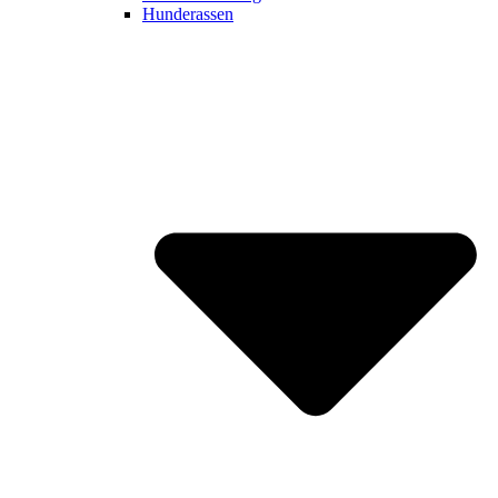
Hunderassen