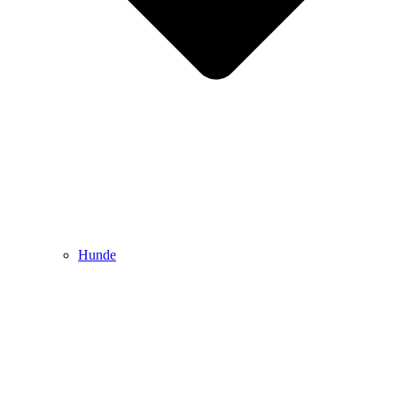
Hunde