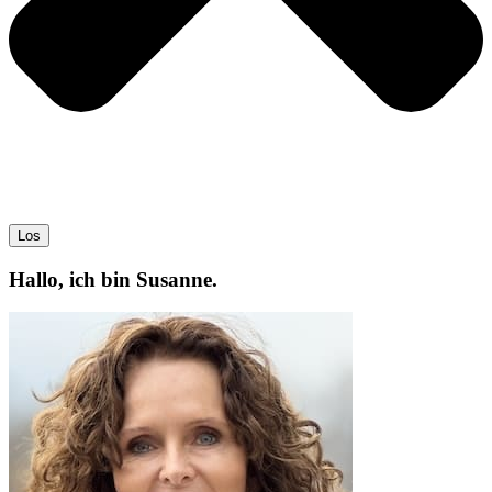
Los
Hallo, ich bin Susanne.