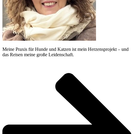
Meine Praxis für Hunde und Katzen ist mein Herzensprojekt – und
das Reisen meine große Leidenschaft.