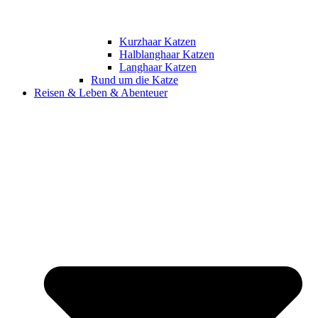
Kurzhaar Katzen
Halblanghaar Katzen
Langhaar Katzen
Rund um die Katze
Reisen & Leben & Abenteuer