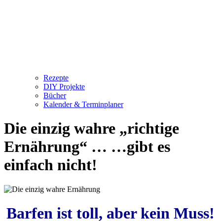
Rezepte
DIY Projekte
Bücher
Kalender & Terminplaner
Die einzig wahre „richtige
Ernährung“ … …gibt es
einfach nicht!
Barfen ist toll, aber kein Muss!