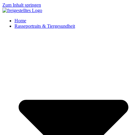
Zum Inhalt springen
Home
Rasseportraits & Tiergesundheit