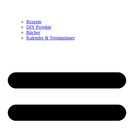
Rezepte
DIY Projekte
Bücher
Kalender & Terminplaner