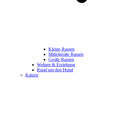
Kleine Rassen
Mittelgroße Rassen
Große Rassen
Welpen & Erziehung
Rund um den Hund
Katzen