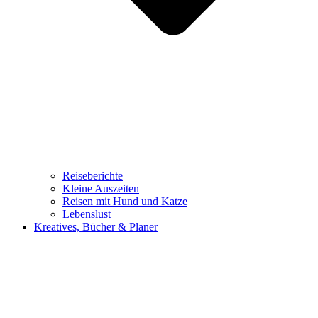
Reiseberichte
Kleine Auszeiten
Reisen mit Hund und Katze
Lebenslust
Kreatives, Bücher & Planer