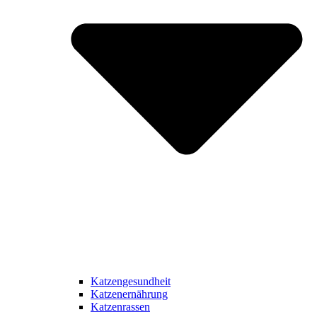
Katzengesundheit
Katzenernährung
Katzenrassen