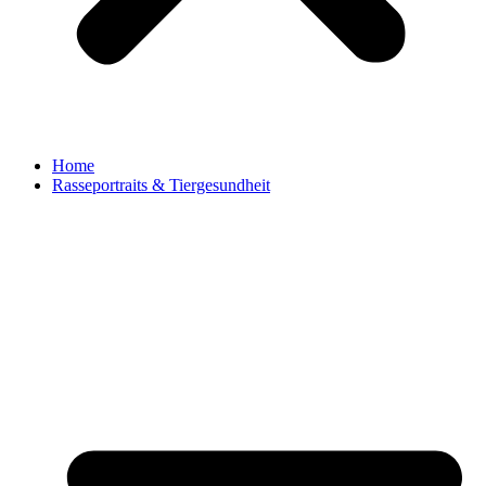
Home
Rasseportraits & Tiergesundheit