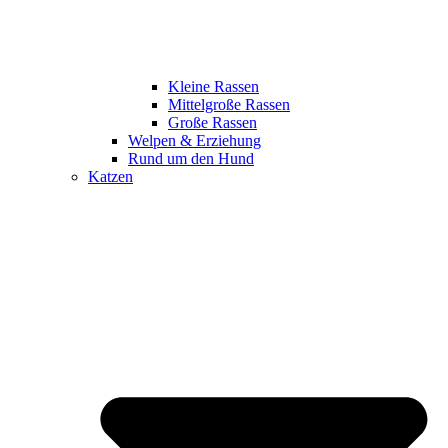
Kleine Rassen
Mittelgroße Rassen
Große Rassen
Welpen & Erziehung
Rund um den Hund
Katzen