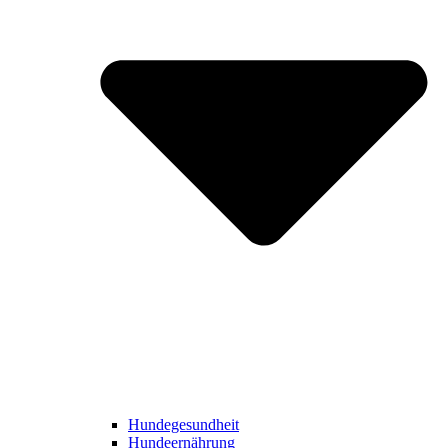
Hundegesundheit
Hundeernährung