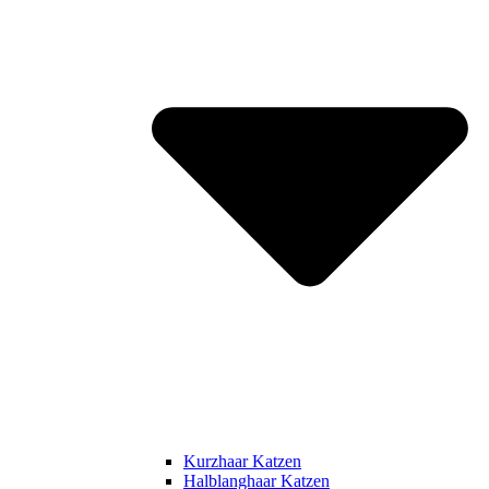
Kurzhaar Katzen
Halblanghaar Katzen