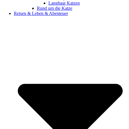
Langhaar Katzen
Rund um die Katze
Reisen & Leben & Abenteuer